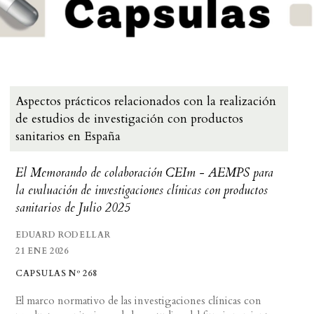
Aspectos prácticos relacionados con la realización
de estudios de investigación con productos
sanitarios en España
El Memorando de colaboración CEIm - AEMPS para
la evaluación de investigaciones clínicas con productos
sanitarios de Julio 2025
EDUARD RODELLAR
21 ENE 2026
CAPSULAS Nº 268
El marco normativo de las investigaciones clínicas con