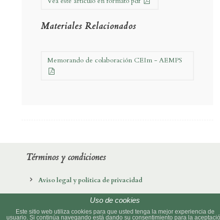
Vea este artículo en formato pdf
Materiales Relacionados
Memorando de colaboración CEIm - AEMPS
Términos y condiciones
Aviso legal y política de privacidad
Política de cookies
Uso de cookies
Este sitio web utiliza cookies para que usted tenga la mejor experiencia de
usuario. Si continúa navegando está dando su consentimiento para la aceptaci