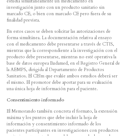
estudia simultáneamente un medicamento en
investigación junto con un producto sanitario sin
marcado CE, o bien con marcado CE pero fuera de su
finalidad prevista.
En estos casos se deben solicitar las autorizaciones de
forma simultánea. La documentación relativa al ensayo
con el medicamento debe presentarse a través de CTIS,
mientras que la correspondiente a la investigación con el
producto debe presentarse, mientras no esté operativa la
base de datos europea Eudamed, en el Registro General de
la AEMPS, dirigida al Departamento de Productos
Sanitarios. El CEIm que evalúe ambos estudios deberá ser
el mismo. El promotor debe aportar para su evaluación
una única hoja de información para el paciente.
Consentimiento informado
El Memorando también concreta el formato, la extensión
máxima y los puntos que debe incluir la hoja de
información y consentimiento informado de los
pacientes participantes en investigaciones con productos