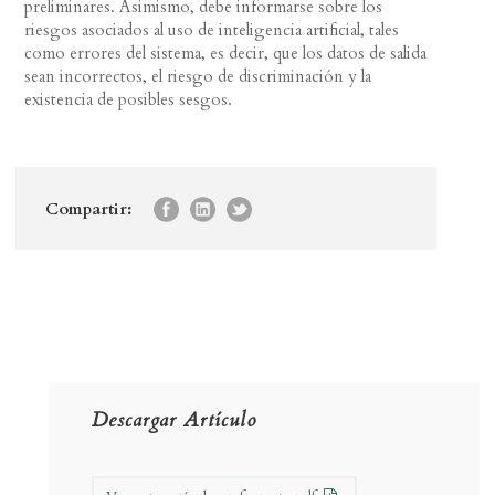
preliminares. Asimismo, debe informarse sobre los
riesgos asociados al uso de inteligencia artificial, tales
como errores del sistema, es decir, que los datos de salida
sean incorrectos, el riesgo de discriminación y la
existencia de posibles sesgos.
Compartir:
Descargar Artículo