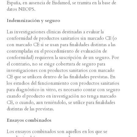
España, en ausencia de Eudamed, se tramita en la base de
datos NEOPS.
Indemnización y seguro
Las investigaciones clínicas destinadas a evaluar la
conformidad de productos sanitarios sin marcado CE (o
con marcado CE si se usan para finalidades distintas a las
contempladas en el procedimiento de evaluación de
conformidad) requieren la suscripción de un seguro. Por
el contrario, no se exige cobertura de seguro para
investigaciones con productos sanitarios con marcado
CE que se utilicen dentro de las finalidades previstas. En
los estudios del funcionamiento con productos sanitarios
para diagnóstico in vitro, es necesario contar con seguro
cuando el producto en investigación no tenga marcado
CE, o cuando, aun teniéndolo, se utilice para finalidades
distintas de las previstas.
Ensayos combinados
Los ensayos combinados son aquellos en los que se