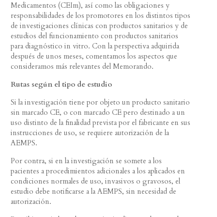
Medicamentos (CEIm), así como las obligaciones y
responsabilidades de los promotores en los distintos tipos
de investigaciones clínicas con productos sanitarios y de
estudios del funcionamiento con productos sanitarios
para diagnóstico in vitro. Con la perspectiva adquirida
después de unos meses, comentamos los aspectos que
consideramos más relevantes del Memorando.
Rutas según el tipo de estudio
Si la investigación tiene por objeto un producto sanitario
sin marcado CE, o con marcado CE pero destinado a un
uso distinto de la finalidad prevista por el fabricante en sus
instrucciones de uso, se requiere autorización de la
AEMPS.
Por contra, si en la investigación se somete a los
pacientes a procedimientos adicionales a los aplicados en
condiciones normales de uso, invasivos o gravosos, el
estudio debe notificarse a la AEMPS, sin necesidad de
autorización.