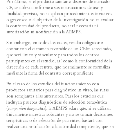
Por último, si el producto sanitario dispone de marcado
CE, se utiliza conforme a sus instrucciones de uso y
finalidad prevista, no se aplican procedimientos invasivos
o gravosos o el objetivo de la investigación no es evaluar
la conformidad del producto, no será necesaria ni
autorización ni notificación a la AEMPS.
Sin embargo, en todos los casos, resulta obligatorio
contar con el dictamen favorable de un CEIm acreditado,
que será único y vinculante para todos los centros
participantes en el estudio, así como la conformidad de la
dirección de cada centro, que normalmente se formaliza
mediante la firma del contrato correspondiente.
En el caso de los estudios del funcionamiento con
productos sanitarios para diagnóstico in vitro, las rutas
son semejantes a las anteriores. Para los estudios que
incluyan pruebas diagnósticas de selección terapéutica
(
companion diagnostics
), la AEMPS aclara que, si se utilizan
únicamente muestras sobrantes y no se toman decisiones
terapéuticas o de selección de pacientes, bastará con
realizar una notificación a la autoridad competente, que en