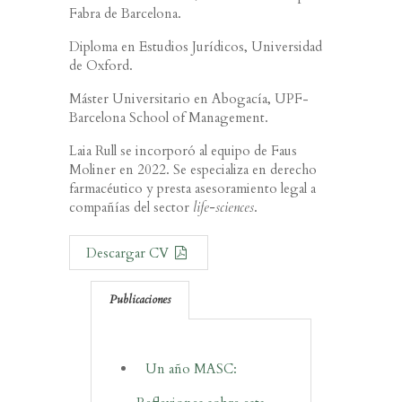
Fabra de Barcelona.
Diploma en Estudios Jurídicos, Universidad
de Oxford.
Máster Universitario en Abogacía, UPF-
Barcelona School of Management.
Laia Rull se incorporó al equipo de Faus
Moliner en 2022. Se especializa en derecho
farmacéutico y presta asesoramiento legal a
compañías del sector
life-sciences
.
Descargar CV
Publicaciones
Un año MASC: