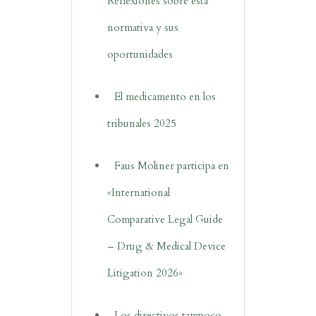
Reflexiones sobre esta
normativa y sus
oportunidades
El medicamento en los
tribunales 2025
Faus Moliner participa en
«International
Comparative Legal Guide
– Drug & Medical Device
Litigation 2026»
Los directivos tampoco