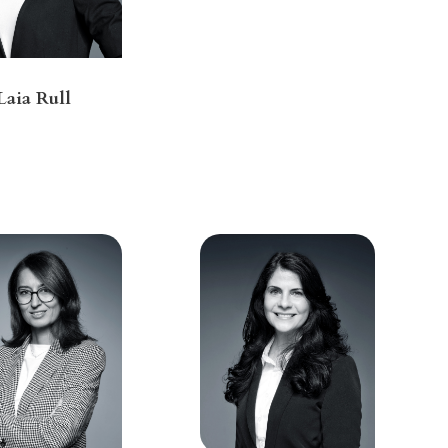
Laia Rull