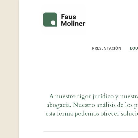
PRESENTACIÓN
EQU
A nuestro rigor jurídico y nuestra
abogacía. Nuestro análisis de los 
esta forma podemos ofrecer soluci