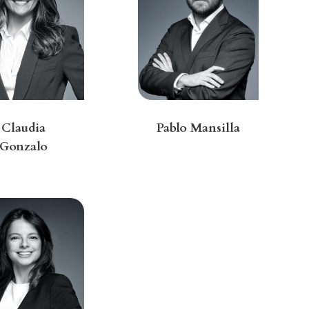
Claudia
Pablo Mansilla
Gonzalo