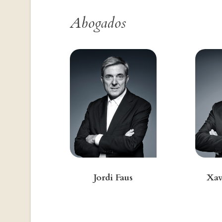
Abogados
Jordi Faus
Xav