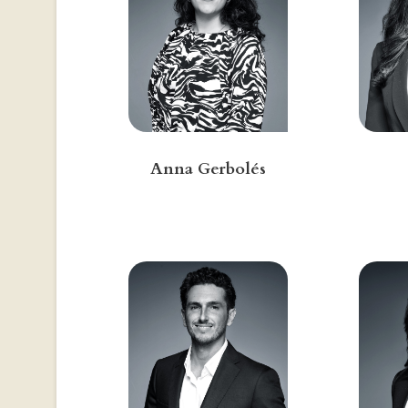
Anna Gerbolés