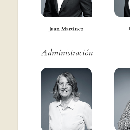
Juan Martínez
Administración