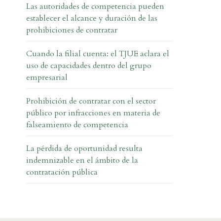
Las autoridades de competencia pueden
establecer el alcance y duración de las
prohibiciones de contratar
Cuando la filial cuenta: el TJUE aclara el
uso de capacidades dentro del grupo
empresarial
Prohibición de contratar con el sector
público por infracciones en materia de
falseamiento de competencia
La pérdida de oportunidad resulta
indemnizable en el ámbito de la
contratación pública