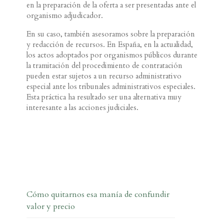
en la preparación de la oferta a ser presentadas ante el
organismo adjudicador.
En su caso, también asesoramos sobre la preparación
y redacción de recursos. En España, en la actualidad,
los actos adoptados por organismos públicos durante
la tramitación del procedimiento de contratación
pueden estar sujetos a un recurso administrativo
especial ante los tribunales administrativos especiales.
Esta práctica ha resultado ser una alternativa muy
interesante a las acciones judiciales.
Cómo quitarnos esa manía de confundir
valor y precio