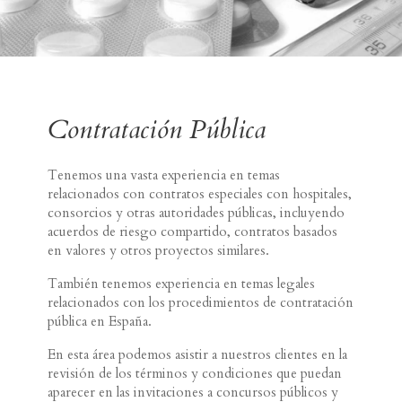
Contratación Pública
Tenemos una vasta experiencia en temas
relacionados con contratos especiales con hospitales,
consorcios y otras autoridades públicas, incluyendo
acuerdos de riesgo compartido, contratos basados
en valores y otros proyectos similares.
También tenemos experiencia en temas legales
relacionados con los procedimientos de contratación
pública en España.
En esta área podemos asistir a nuestros clientes en la
revisión de los términos y condiciones que puedan
aparecer en las invitaciones a concursos públicos y