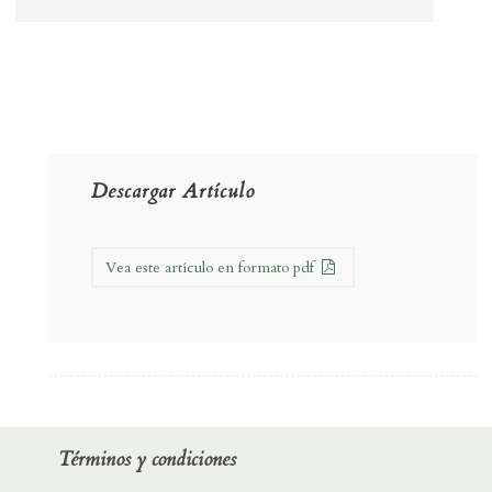
Descargar Artículo
Vea este artículo en formato pdf
Términos y condiciones