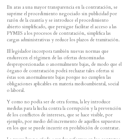
En aras a una mayor transparencia en la contratación, se
suprime el procedimiento negociado sin publicidad por
razón de la cuantía y se introduce el procedimiento
abierto simplificado, que persigue facilitar el acceso a las
PYMES a los procesos de contratación, simplifica las
cargas administrativas y reduce los plazos de tramitación.
El legislador incorpora también nuevas normas que
endurecen el régimen de las ofertas denominadas
desproporcionadas o anormalmente bajas, de modo que el
órgano de contratación podrá rechazar tales ofertas si
éstas son anormalmente bajas porque no cumplen las
obligaciones aplicables en materia medioambiental, social
o laboral.
Y como no podía ser de otra forma, la ley introduce
medidas para la lucha contra la corrupción y la prevención
de los conflictos de intereses, que se hace visible, por
ejemplo, por medio del incremento de aquéllos supuestos
en los que se puede incurrir en prohibición de contratar.