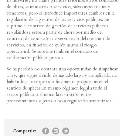
La nueva ley no añade grandes reformas en los contratos
de obras, suministros o servicios, salvo aspectos muy
concretos, pero sí introduce importantes cambios en la
regulación de la gestión de los servicios públicos. Se
suprime el contrato de gestión de servicios públicos
regulándose estos a partir de ahora por medio del
contrato de concesión de servicios o del contrato de
servicios, en función de quién asuma el riesgo
operacional. Se suprime también el contrato de
colaboración público-privada.
Se ha perdido no obstante una oportunidad de simplificar
la ley, que sigue siendo demasiado larga y complicada, no
habiéndose incorporado finalmente propuestas en el
sentido de aplicar un mismo régimen legal a todo el
sector público o eliminar la distinción entre
procedimientos sujetos o no a regulación armonizada.
Compartir: