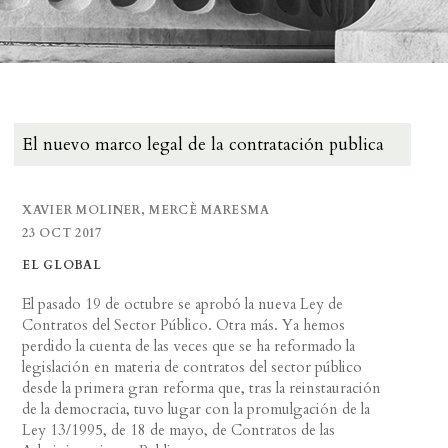
El nuevo marco legal de la contratación publica
XAVIER MOLINER, MERCÈ MARESMA
23 OCT 2017
EL GLOBAL
El pasado 19 de octubre se aprobó la nueva Ley de
Contratos del Sector Público. Otra más. Ya hemos
perdido la cuenta de las veces que se ha reformado la
legislación en materia de contratos del sector público
desde la primera gran reforma que, tras la reinstauración
de la democracia, tuvo lugar con la promulgación de la
Ley 13/1995, de 18 de mayo, de Contratos de las