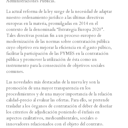
Administraciones Publicas.
La actual reforma de la ley surge de la necesidad de adaptar
nuestro ordenamiento jurídico a las últimas directivas
europeas en la materia, promulgadas en 2014 en el
contexto de la denominada “Estrategia Europa 2020”.
Tales directivas ponían fin a un proceso europeo de
modernización de las normas sobre contratación pública
cuyo objetivo era mejorar la eficiencia en el gasto púbico,
facilitar la participación de las PYMES en la contratación
pública y promover la utilización de ésta como un
instrumento para la consecución de objetivos sociales
comunes.
Las novedades más destacadas de la nueva ley son la
promoción de una mayor transparencia en los
procedimientos y de una mayor importancia de la relación
calidad-precio al evaluar las ofertas. Para ello, se pretende
trasladar a los órganos de contratación el deber de diseñar
los criterios de adjudicación poniendo el énfasis en
aspectos cualitativos, medioambientales, sociales o
innovadores relacionados con el objeto del contrato.