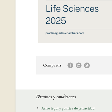
Compartir:
Términos y condiciones
Aviso legal y política de privacidad