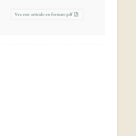
Vea este artículo en formato pdf