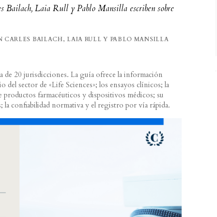
s Bailach, Laia Rull y Pablo Mansilla escriben sobre
 CARLES BAILACH, LAIA RULL Y PABLO MANSILLA
a de 20 jurisdicciones. La guía ofrece la información
o del sector de «Life Sciences»; los ensayos clínicos; la
de productos farmacéuticos y dispositivos médicos; su
 la confiabilidad normativa y el registro por vía rápida.