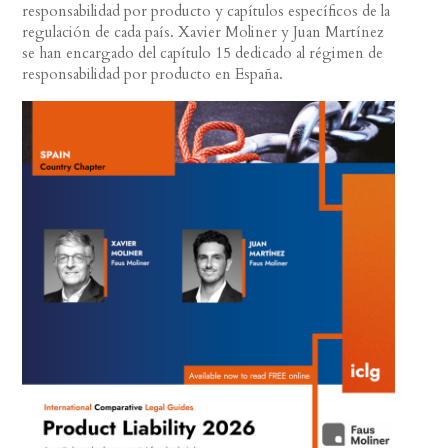
responsabilidad por producto y capítulos específicos de la
regulación de cada país. Xavier Moliner y Juan Martínez
se han encargado del capítulo 15 dedicado al régimen de
responsabilidad por producto en España.