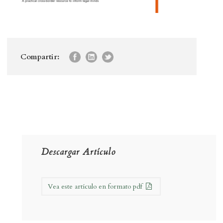
Compartir:
Descargar Artículo
Vea este artículo en formato pdf