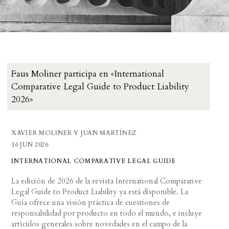
Faus Moliner participa en «International
Comparative Legal Guide to Product Liability
2026»
XAVIER MOLINER Y JUAN MARTÍNEZ
16 JUN 2026
INTERNATIONAL COMPARATIVE LEGAL GUIDE
La edición de 2026 de la revista International Comparative
Legal Guide to Product Liability ya está disponible. La
Guía ofrece una visión práctica de cuestiones de
responsabilidad por producto en todo el mundo, e incluye
artículos generales sobre novedades en el campo de la