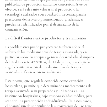
publicidad de productos sanitarios concretos. A estos
efectos, será relevante valorar si el producto o la
tecnología utilizados son condición necesaria para la
prestación del servicio promocionado y, además, si
pueden ser identificados por el destinatario de la
comunicación.
La difícil frontera entre productos y tratamientos
La problemática puede proyectarse también sobre el
ámbito de los medicamentos de terapia avanzada, y en
particular sobre las terapias génicas desarrolladas al amparo
del Real Decreto 477/2014, de 13 de junio, por el que se
regula la autorización de medicamentos de terapia
avanzada de fabricación no industrial.
Esta norma, que regula la conocida como exención
hospitalaria, permite que determinados medicamentos de
terapia avanzada sean preparados y utilizados en una
institución hospitalaria, bajo responsabilidad médica, para
atender una prescripción individualizada. En estos casos,
el hospital puede ser titular de la autorización de uso (que