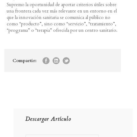
Supremo la oportunidad de aportar criterios útiles sobre
una frontera cada vez más relevante en un entorno en el
que la innovación sanitaria se comunica al público no
como “producto”, sino como “servicio”, “tratamiento”,
“programa” o “terapia” ofrecida por un centro sanitario.
Compartir:
Descargar Artículo