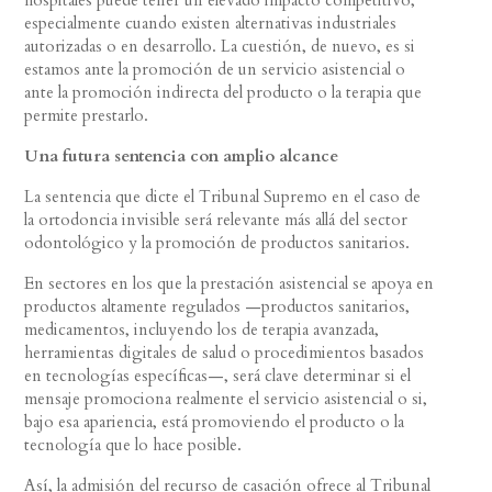
especialmente cuando existen alternativas industriales
autorizadas o en desarrollo. La cuestión, de nuevo, es si
estamos ante la promoción de un servicio asistencial o
ante la promoción indirecta del producto o la terapia que
permite prestarlo.
Una futura sentencia con amplio alcance
La sentencia que dicte el Tribunal Supremo en el caso de
la ortodoncia invisible será relevante más allá del sector
odontológico y la promoción de productos sanitarios.
En sectores en los que la prestación asistencial se apoya en
productos altamente regulados —productos sanitarios,
medicamentos, incluyendo los de terapia avanzada,
herramientas digitales de salud o procedimientos basados
en tecnologías específicas—, será clave determinar si el
mensaje promociona realmente el servicio asistencial o si,
bajo esa apariencia, está promoviendo el producto o la
tecnología que lo hace posible.
Así, la admisión del recurso de casación ofrece al Tribunal