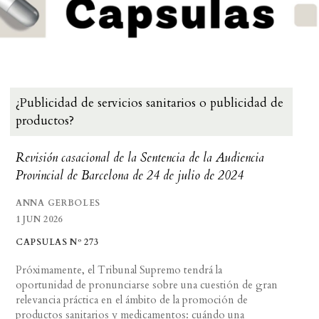
¿Publicidad de servicios sanitarios o publicidad de
productos?
Revisión casacional de la Sentencia de la Audiencia
Provincial de Barcelona de 24 de julio de 2024
ANNA GERBOLES
1 JUN 2026
CAPSULAS Nº 273
Próximamente, el Tribunal Supremo tendrá la
oportunidad de pronunciarse sobre una cuestión de gran
relevancia práctica en el ámbito de la promoción de
productos sanitarios y medicamentos: cuándo una