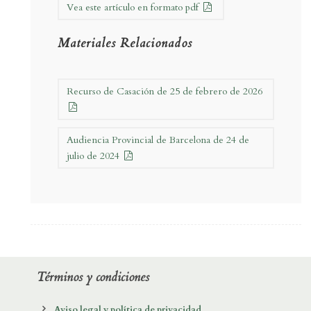
Vea este artículo en formato pdf
Materiales Relacionados
Recurso de Casación de 25 de febrero de 2026
Audiencia Provincial de Barcelona de 24 de
julio de 2024
Términos y condiciones
Aviso legal y política de privacidad