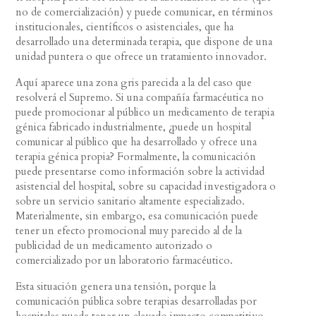
no de comercialización) y puede comunicar, en términos
institucionales, científicos o asistenciales, que ha
desarrollado una determinada terapia, que dispone de una
unidad puntera o que ofrece un tratamiento innovador.
Aquí aparece una zona gris parecida a la del caso que
resolverá el Supremo. Si una compañía farmacéutica no
puede promocionar al público un medicamento de terapia
génica fabricado industrialmente, ¿puede un hospital
comunicar al público que ha desarrollado y ofrece una
terapia génica propia? Formalmente, la comunicación
puede presentarse como información sobre la actividad
asistencial del hospital, sobre su capacidad investigadora o
sobre un servicio sanitario altamente especializado.
Materialmente, sin embargo, esa comunicación puede
tener un efecto promocional muy parecido al de la
publicidad de un medicamento autorizado o
comercializado por un laboratorio farmacéutico.
Esta situación genera una tensión, porque la
comunicación pública sobre terapias desarrolladas por
hospitales puede tener un elevado impacto competitivo,