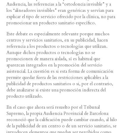
Audiencia, las referencias a la “ortodoncia invisible” y a
los “alineadores invisibles” eran genéricas y servían para
explicar el tipo de servicio ofrecido por la clínica, no para
promocionar un producto sanitario específico.
Este debate es especialmente relevante porque muchos
centros y servicios sanitarios, en su publicidad, hacen
referencia a los productos o tecnologías que utilizan.
Aunque dichos productos o tecnologías no se
promocionen de manera aislada, sí es habitual que
aparezcan integrados en la promoción del servicio
asistencial. La cuestión es si esta forma de comunicación
permite quedar fuera de las restricciones aplicables a la
publicidad de productos sanitarios o si, por el contrario,
debe analizarse si existe una promoción indirecta del
producto utilizado.
En el caso que ahora será resuelto por el Tribunal
Supremo, la propia Audiencia Provincial de Barcelona
reconoció que la calificación puede cambiar cuando, al hilo
de la publicidad de un centro o de un servicio sanitario, se
introducen elementos que puedan ser percibidos como