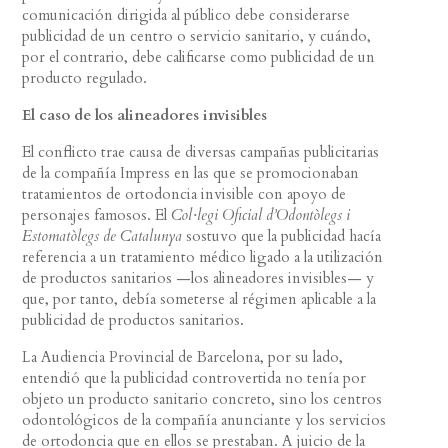
comunicación dirigida al público debe considerarse
publicidad de un centro o servicio sanitario, y cuándo,
por el contrario, debe calificarse como publicidad de un
producto regulado.
El caso de los alineadores invisibles
El conflicto trae causa de diversas campañas publicitarias
de la compañía Impress en las que se promocionaban
tratamientos de ortodoncia invisible con apoyo de
personajes famosos. El
Col·legi Oficial d’Odontòlegs i
Estomatòlegs de Catalunya
sostuvo que la publicidad hacía
referencia a un tratamiento médico ligado a la utilización
de productos sanitarios —los alineadores invisibles— y
que, por tanto, debía someterse al régimen aplicable a la
publicidad de productos sanitarios.
La Audiencia Provincial de Barcelona, por su lado,
entendió que la publicidad controvertida no tenía por
objeto un producto sanitario concreto, sino los centros
odontológicos de la compañía anunciante y los servicios
de ortodoncia que en ellos se prestaban. A juicio de la