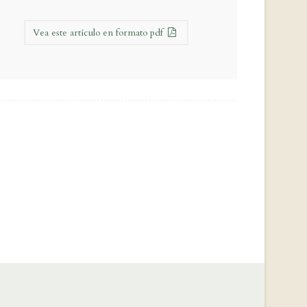
Vea este artículo en formato pdf