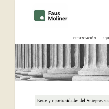
PRESENTACIÓN
EQU
Retos y oportunidades del Anteproyect