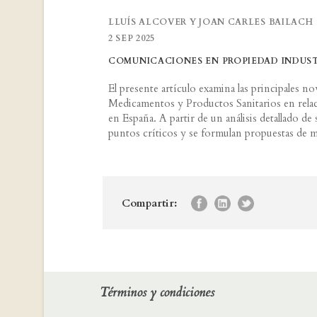
LLUÍS ALCOVER Y JOAN CARLES BAILACH
2 SEP 2025
COMUNICACIONES EN PROPIEDAD INDUST
El presente artículo examina las principales 
Medicamentos y Productos Sanitarios en rela
en España. A partir de un análisis detallado de
puntos críticos y se formulan propuestas de m
Compartir:
Términos y condiciones