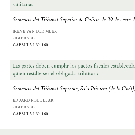
sanitarias
Sentencia del Tribunal Superior de Galicia de 29 de enero 
IRENE VAN DER MEER
29 ABR 2015
CAPSULAS Nº 160
Las partes deben cumplir los pactos fiscales estableci
quien resulte ser el obligado tributario
Sentencia del Tribunal Supremo, Sala Primera (de lo Civil)
EDUARD RODELLAR
29 ABR 2015
CAPSULAS Nº 160