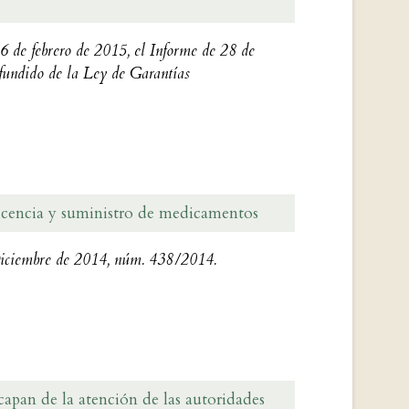
6 de febrero de 2015, el Informe de 28 de
fundido de la Ley de Garantías
 licencia y suministro de medicamentos
 Diciembre de 2014, núm. 438/2014.
capan de la atención de las autoridades