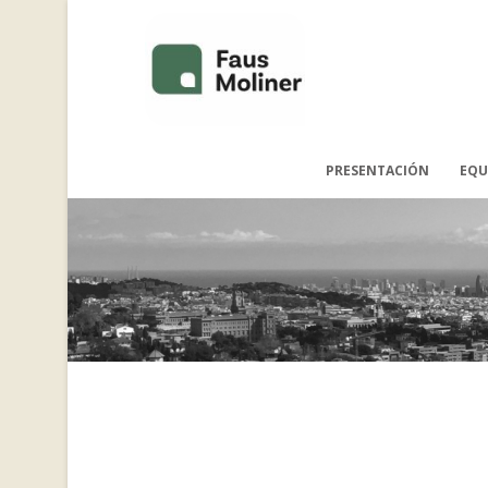
PRESENTACIÓN
EQU