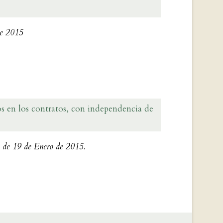
de 2015
dos en los contratos, con independencia de
, de 19 de Enero de 2015.