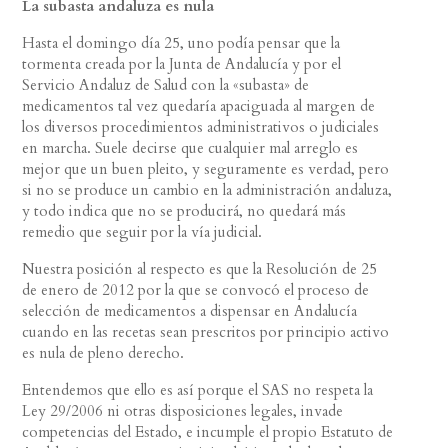
La subasta andaluza es nula
Hasta el domingo día 25, uno podía pensar que la
tormenta creada por la Junta de Andalucía y por el
Servicio Andaluz de Salud con la «subasta» de
medicamentos tal vez quedaría apaciguada al margen de
los diversos procedimientos administrativos o judiciales
en marcha. Suele decirse que cualquier mal arreglo es
mejor que un buen pleito, y seguramente es verdad, pero
si no se produce un cambio en la administración andaluza,
y todo indica que no se producirá, no quedará más
remedio que seguir por la vía judicial.
Nuestra posición al respecto es que la Resolución de 25
de enero de 2012 por la que se convocó el proceso de
selección de medicamentos a dispensar en Andalucía
cuando en las recetas sean prescritos por principio activo
es nula de pleno derecho.
Entendemos que ello es así porque el SAS no respeta la
Ley 29/2006 ni otras disposiciones legales, invade
competencias del Estado, e incumple el propio Estatuto de