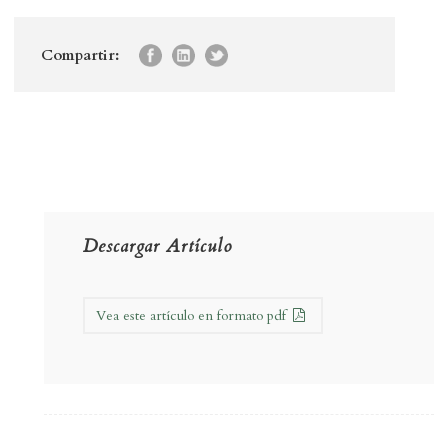
Compartir:
Descargar Artículo
Vea este artículo en formato pdf