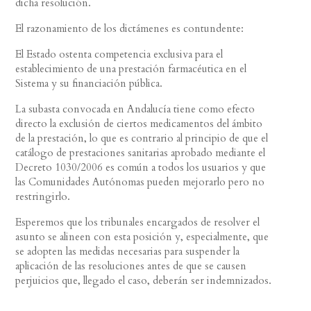
dicha resolución.
El razonamiento de los dictámenes es contundente:
El Estado ostenta competencia exclusiva para el
establecimiento de una prestación farmacéutica en el
Sistema y su financiación pública.
La subasta convocada en Andalucía tiene como efecto
directo la exclusión de ciertos medicamentos del ámbito
de la prestación, lo que es contrario al principio de que el
catálogo de prestaciones sanitarias aprobado mediante el
Decreto 1030/2006 es común a todos los usuarios y que
las Comunidades Autónomas pueden mejorarlo pero no
restringirlo.
Esperemos que los tribunales encargados de resolver el
asunto se alineen con esta posición y, especialmente, que
se adopten las medidas necesarias para suspender la
aplicación de las resoluciones antes de que se causen
perjuicios que, llegado el caso, deberán ser indemnizados.