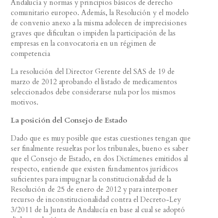
Andalucía y normas y principios básicos de derecho
comunitario europeo. Además, la Resolución y el modelo
de convenio anexo a la misma adolecen de imprecisiones
graves que dificultan o impiden la participación de las
empresas en la convocatoria en un régimen de
competencia
La resolución del Director Gerente del SAS de 19 de
marzo de 2012 aprobando el listado de medicamentos
seleccionados debe considerarse nula por los mismos
motivos.
La posición del Consejo de Estado
Dado que es muy posible que estas cuestiones tengan que
ser finalmente resueltas por los tribunales, bueno es saber
que el Consejo de Estado, en dos Dictámenes emitidos al
respecto, entiende que existen fundamentos jurídicos
suficientes para impugnar la constitucionalidad de la
Resolución de 25 de enero de 2012 y para interponer
recurso de inconstitucionalidad contra el Decreto-Ley
3/2011 de la Junta de Andalucía en base al cual se adoptó