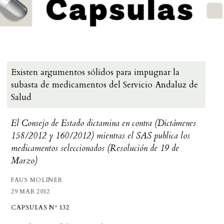
Existen argumentos sólidos para impugnar la
subasta de medicamentos del Servicio Andaluz de
Salud
El Consejo de Estado dictamina en contra (Dictámenes
158/2012 y 160/2012) mientras el SAS publica los
medicamentos seleccionados (Resolución de 19 de
Marzo)
FAUS MOLINER
29 MAR 2012
CAPSULAS Nº 132