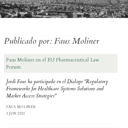
Publicado por: Faus Moliner
Faus Moliner en el EU Pharmaceutical Law
Forum
Jordi Faus ha participado en el Dialogo "Regulatory
Frameworks for Healthcare Systems Solutions and
Market Access Strategies"
FAUS MOLINER
2 JUN 2023