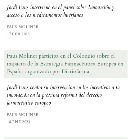
Jordi Faus interviene en el panel sobre Innovación y
acceso a los medicamentos huérfanos
FAUS MOLINER
17 FEB 2023
Faus Moliner participa en el Coloquio sobre el
impacto de la Estrategia Farmacéutica Europea en
España organizado por Diariofarma
Jordi Faus centra su intervención en los incentivos a la
innovación en la próxima reforma del derecho
farmacéutico europeo
FAUS MOLINER
18 ENE 2023