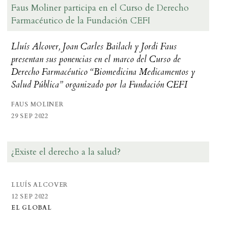
Faus Moliner participa en el Curso de Derecho
Farmacéutico de la Fundación CEFI
Lluís Alcover, Joan Carles Bailach y Jordi Faus
presentan sus ponencias en el marco del Curso de
Derecho Farmacéutico “Biomedicina Medicamentos y
Salud Pública” organizado por la Fundación CEFI
FAUS MOLINER
29 SEP 2022
¿Existe el derecho a la salud?
LLUÍS ALCOVER
12 SEP 2022
EL GLOBAL