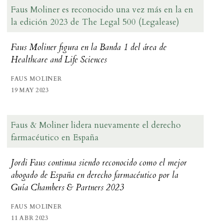
Faus Moliner es reconocido una vez más en la en
la edición 2023 de The Legal 500 (Legalease)
Faus Moliner figura en la Banda 1 del área de
Healthcare and Life Sciences
FAUS MOLINER
19 MAY 2023
Faus & Moliner lidera nuevamente el derecho
farmacéutico en España
Jordi Faus continua siendo reconocido como el mejor
abogado de España en derecho farmacéutico por la
Guía Chambers & Partners 2023
FAUS MOLINER
11 ABR 2023