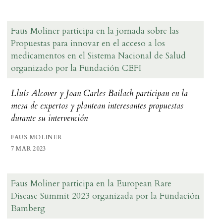
Faus Moliner participa en la jornada sobre las
Propuestas para innovar en el acceso a los
medicamentos en el Sistema Nacional de Salud
organizado por la Fundación CEFI
Lluís Alcover y Joan Carles Bailach participan en la
mesa de expertos y plantean interesantes propuestas
durante su intervención
FAUS MOLINER
7 MAR 2023
Faus Moliner participa en la European Rare
Disease Summit 2023 organizada por la Fundación
Bamberg