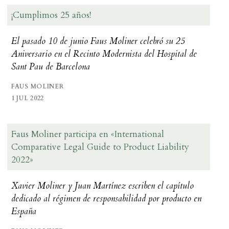
¡Cumplimos 25 años!
El pasado 10 de junio Faus Moliner celebró su 25
Aniversario en el Recinto Modernista del Hospital de
Sant Pau de Barcelona
FAUS MOLINER
1 JUL 2022
Faus Moliner participa en «International
Comparative Legal Guide to Product Liability
2022»
Xavier Moliner y Juan Martínez escriben el capítulo
dedicado al régimen de responsabilidad por producto en
España