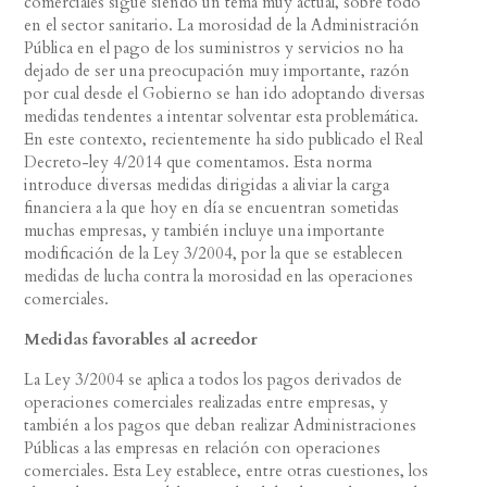
comerciales sigue siendo un tema muy actual, sobre todo
en el sector sanitario. La morosidad de la Administración
Pública en el pago de los suministros y servicios no ha
dejado de ser una preocupación muy importante, razón
por cual desde el Gobierno se han ido adoptando diversas
medidas tendentes a intentar solventar esta problemática.
En este contexto, recientemente ha sido publicado el Real
Decreto-ley 4/2014 que comentamos. Esta norma
introduce diversas medidas dirigidas a aliviar la carga
financiera a la que hoy en día se encuentran sometidas
muchas empresas, y también incluye una importante
modificación de la Ley 3/2004, por la que se establecen
medidas de lucha contra la morosidad en las operaciones
comerciales.
Medidas favorables al acreedor
La Ley 3/2004 se aplica a todos los pagos derivados de
operaciones comerciales realizadas entre empresas, y
también a los pagos que deban realizar Administraciones
Públicas a las empresas en relación con operaciones
comerciales. Esta Ley establece, entre otras cuestiones, los