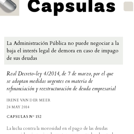
La Administración Pública no puede negociar a la
baja el interés legal de demora en caso de impago
de sus deudas
Real Decreto-ley 4/2014, de 7 de marzo, por el que
se adoptan medidas urgentes en materia de
refinanciación y reestructuración de deuda empresarial
IRENE VAN DER MEER
24 MAY 2014
CAPSULAS Nº 152
La lucha contra la morosidad en el pago de las deudas