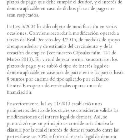
plazos de pago que debe cumplir el deudor, y el interés de
demora aplicable en caso de dichos plazos de pago no
sean respetados.
La Ley 3/2004 ha sido objeto de modificación en varias
ocasiones. Conviene recordar la modificación operada a
través del Real Decreto-ley 4/2013, de medidas de apoyo
al emprendedor y de estímulo del crecimiento y de la
creación de empleo (ver nuestro Cápsulas núm. 141 de
Marzo 2013). En virtud de esta norma se acortaron los
plazos de pago y se subió el tipo de interés legal de
demora aplicable en ausencia de pacto entre las partes hasta
8 puntos por encima del tipo aplicado por el Banco
Central Europeo a determinadas operaciones de
financiación.
Posteriormente, la Ley 11/2013 estableció unos
parámetros dentro de los cuales se consideran válidas las
modificaciones del interés legal de demora. Así, se
puntualizó que en principio se consideraría abusiva la
cláusula por la cual el interés de demora pactado entre las
partes fuese un 70% inferior al interés legal de demora