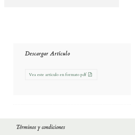
Descargar Artículo
Vea este artículo en formato pdf
Términos y condiciones