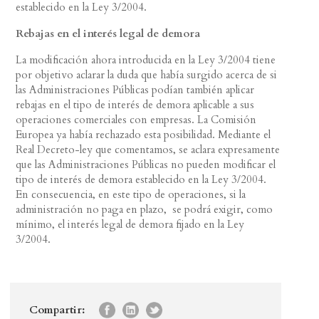
establecido en la Ley 3/2004.
Rebajas en el interés legal de demora
La modificación ahora introducida en la Ley 3/2004 tiene
por objetivo aclarar la duda que había surgido acerca de si
las Administraciones Públicas podían también aplicar
rebajas en el tipo de interés de demora aplicable a sus
operaciones comerciales con empresas. La Comisión
Europea ya había rechazado esta posibilidad. Mediante el
Real Decreto-ley que comentamos, se aclara expresamente
que las Administraciones Públicas no pueden modificar el
tipo de interés de demora establecido en la Ley 3/2004.
En consecuencia, en este tipo de operaciones, si la
administración no paga en plazo, se podrá exigir, como
mínimo, el interés legal de demora fijado en la Ley
3/2004.
Compartir: