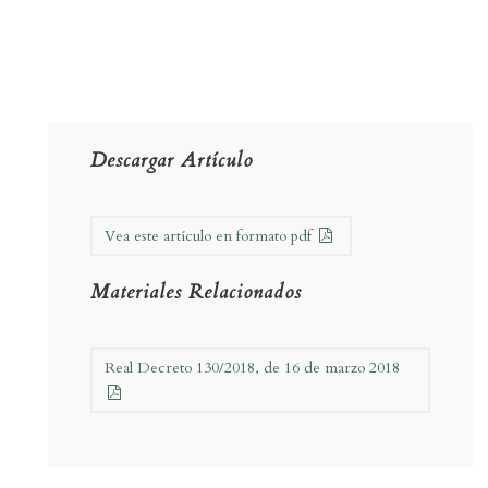
Descargar Artículo
Vea este artículo en formato pdf
Materiales Relacionados
Real Decreto 130/2018, de 16 de marzo 2018