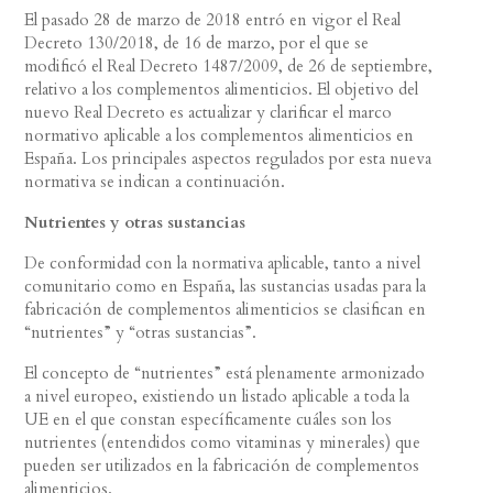
El pasado 28 de marzo de 2018 entró en vigor el Real
Decreto 130/2018, de 16 de marzo, por el que se
modificó el Real Decreto 1487/2009, de 26 de septiembre,
relativo a los complementos alimenticios. El objetivo del
nuevo Real Decreto es actualizar y clarificar el marco
normativo aplicable a los complementos alimenticios en
España. Los principales aspectos regulados por esta nueva
normativa se indican a continuación.
Nutrientes y otras sustancias
De conformidad con la normativa aplicable, tanto a nivel
comunitario como en España, las sustancias usadas para la
fabricación de complementos alimenticios se clasifican en
“nutrientes” y “otras sustancias”.
El concepto de “nutrientes” está plenamente armonizado
a nivel europeo, existiendo un listado aplicable a toda la
UE en el que constan específicamente cuáles son los
nutrientes (entendidos como vitaminas y minerales) que
pueden ser utilizados en la fabricación de complementos
alimenticios.