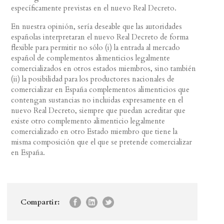
específicamente previstas en el nuevo Real Decreto.
En nuestra opinión, sería deseable que las autoridades
españolas interpretaran el nuevo Real Decreto de forma
flexible para permitir no sólo (i) la entrada al mercado
español de complementos alimenticios legalmente
comercializados en otros estados miembros, sino también
(ii) la posibilidad para los productores nacionales de
comercializar en España complementos alimenticios que
contengan sustancias no incluidas expresamente en el
nuevo Real Decreto, siempre que puedan acreditar que
existe otro complemento alimenticio legalmente
comercializado en otro Estado miembro que tiene la
misma composición que el que se pretende comercializar
en España.
Compartir: