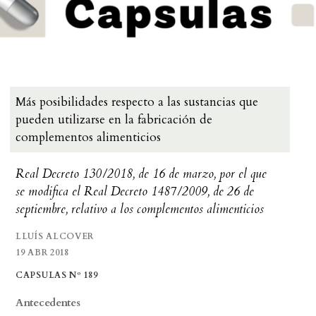
Más posibilidades respecto a las sustancias que
pueden utilizarse en la fabricación de
complementos alimenticios
Real Decreto 130/2018, de 16 de marzo, por el que
se modifica el Real Decreto 1487/2009, de 26 de
septiembre, relativo a los complementos alimenticios
LLUÍS ALCOVER
19 ABR 2018
CAPSULAS Nº 189
Antecedentes