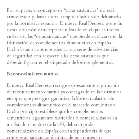
Por su parte, el concepto de “otras sustancias” no está
armonizado y, hasta ahora, tampoco había sido delimitado
por la normativa española. El nuevo Real Decreto pone fin
a esta situación e incorpora un listado en el que se indica
cuáles son las “otras sustancias” que pueden utilizarse en la
fabricación de complementos alimenticios en España.
Dicho listado contiene además una serie de advertencias
de seguridad con respecto a las otras sustancias que
deberán figurar en el etiquetado de los complementos.
Reconocimiento mutuo
El nuevo Real Decreto recoge expresamente el principio
de reconocimiento mutuo ya consagrado en la normativa
europea que persigue garantizar la libre circulación de
complementos alimenticios en el mercado comunitario.
Dicho principio establece que los complementos
alimenticios legalmente fabricados o comercializados en
un Estado miembro de la UE, deberán poder
comercializarse en España con independencia de que
contengan sustancias distintas de nutrientes no