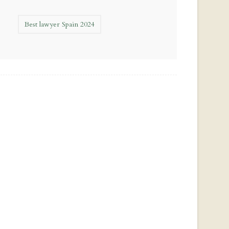
Best lawyer Spain 2024