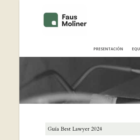
PRESENTACIÓN
EQU
Guía Best Lawyer 2024