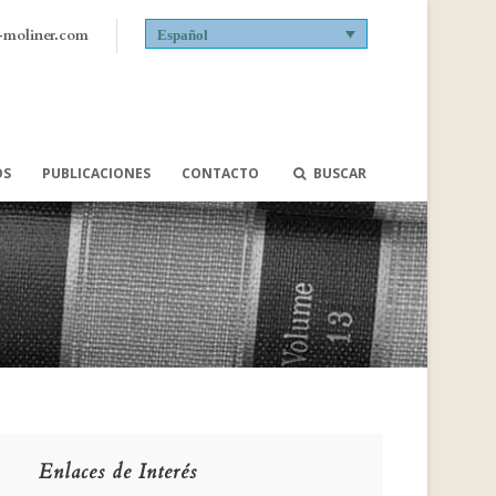
-moliner.com
Español
OS
PUBLICACIONES
CONTACTO
BUSCAR
Enlaces de Interés