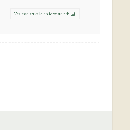
Vea este artículo en formato pdf