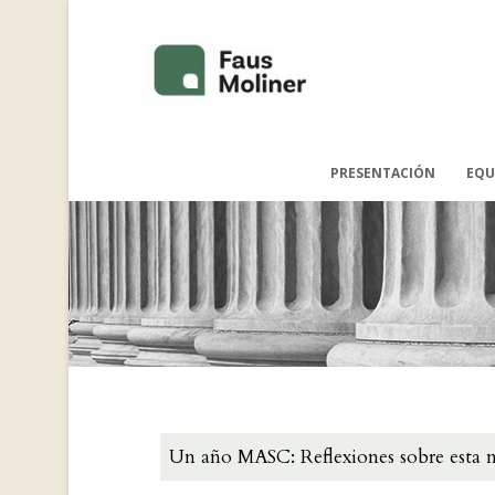
PRESENTACIÓN
EQU
Un año MASC: Reflexiones sobre esta n