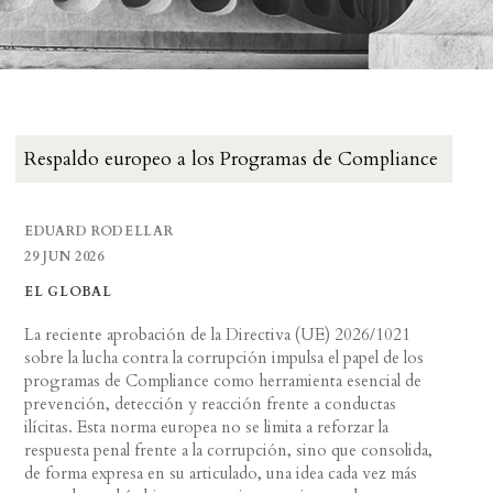
Respaldo europeo a los Programas de Compliance
EDUARD RODELLAR
29 JUN 2026
EL GLOBAL
La reciente aprobación de la Directiva (UE) 2026/1021
sobre la lucha contra la corrupción impulsa el papel de los
programas de Compliance como herramienta esencial de
prevención, detección y reacción frente a conductas
ilícitas. Esta norma europea no se limita a reforzar la
respuesta penal frente a la corrupción, sino que consolida,
de forma expresa en su articulado, una idea cada vez más