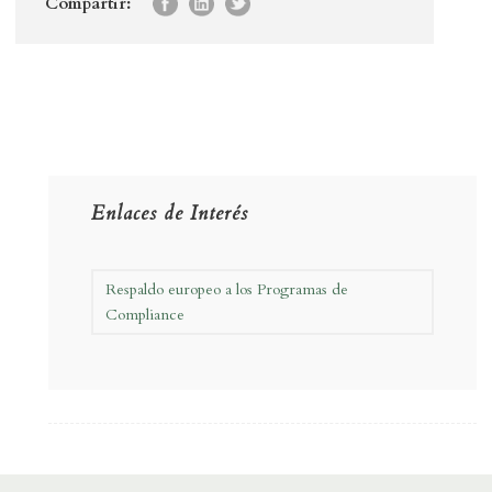
Compartir:
Enlaces de Interés
Respaldo europeo a los Programas de
Compliance