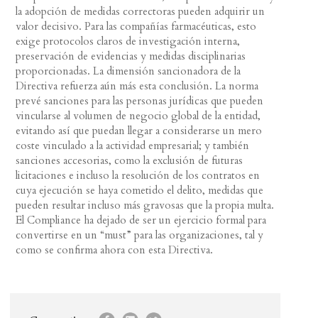
la adopción de medidas correctoras pueden adquirir un
valor decisivo. Para las compañías farmacéuticas, esto
exige protocolos claros de investigación interna,
preservación de evidencias y medidas disciplinarias
proporcionadas. La dimensión sancionadora de la
Directiva refuerza aún más esta conclusión. La norma
prevé sanciones para las personas jurídicas que pueden
vincularse al volumen de negocio global de la entidad,
evitando así que puedan llegar a considerarse un mero
coste vinculado a la actividad empresarial; y también
sanciones accesorias, como la exclusión de futuras
licitaciones e incluso la resolución de los contratos en
cuya ejecución se haya cometido el delito, medidas que
pueden resultar incluso más gravosas que la propia multa.
El Compliance ha dejado de ser un ejercicio formal para
convertirse en un “must” para las organizaciones, tal y
como se confirma ahora con esta Directiva.