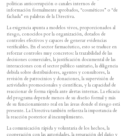
políticas anticorrupción o canales internos de
información formalmente aprobados, “cosméticos” o “de
fachada” en palabras de la Directiva.
La exigencia apunta a modelos vivos, proporcionados al
riesgo, conocidos por la organización, dotados de
controles efectivos y capaces de generar evidencias
verificables. En el sector farmacéutico, esto se traduce en
reforzar controles muy concretos: la trazabilidad de las
decisiones comerciales, la justificación documental de las
interacciones con el sector público sanitario, la diligencia
debida sobre distribuidores, agentes y consultores, la
revisión de patrocinios y donaciones, la supervisión de
actividades promocionales y científicas, y la capacidad de
reaccionar de forma rápida ante alertas internas. La eficacia
del programa depende menos de su diseño formal y más
de su funcionamiento real en las áreas donde el riesgo está
presente. La Directiva también refuerza la importancia de
la reacción posterior al incumplimiento.
La comunicación rápida y voluntaria de los hechos, la
cooperación con las autoridades, la reparación del daño y