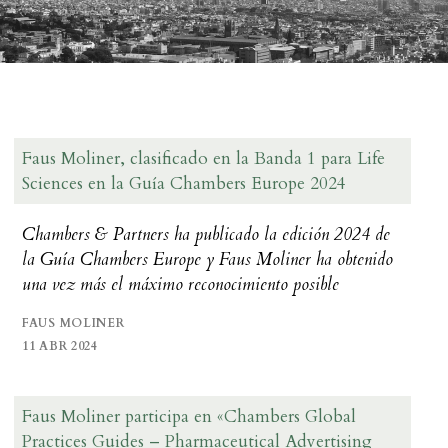
Faus Moliner, clasificado en la Banda 1 para Life
Sciences en la Guía Chambers Europe 2024
Chambers & Partners ha publicado la edición 2024 de
la Guía Chambers Europe y Faus Moliner ha obtenido
una vez más el máximo reconocimiento posible
FAUS MOLINER
11 ABR 2024
Faus Moliner participa en «Chambers Global
Practices Guides – Pharmaceutical Advertising