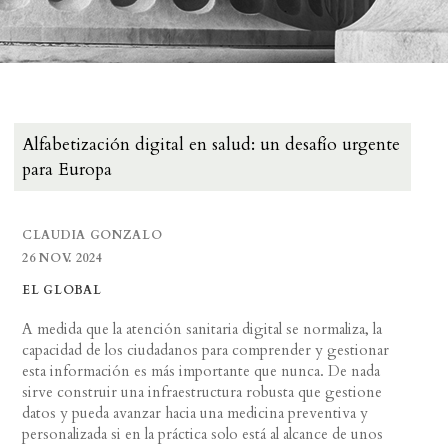
Alfabetización digital en salud: un desafío urgente
para Europa
CLAUDIA GONZALO
26 NOV. 2024
EL GLOBAL
A medida que la atención sanitaria digital se normaliza, la
capacidad de los ciudadanos para comprender y gestionar
esta información es más importante que nunca. De nada
sirve construir una infraestructura robusta que gestione
datos y pueda avanzar hacia una medicina preventiva y
personalizada si en la práctica solo está al alcance de unos