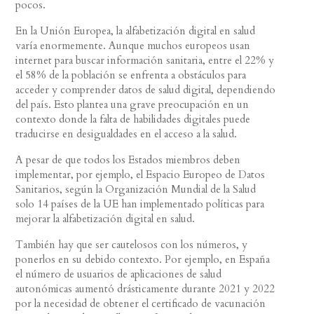
pocos.
En la Unión Europea, la alfabetización digital en salud
varía enormemente. Aunque muchos europeos usan
internet para buscar información sanitaria, entre el 22% y
el 58% de la población se enfrenta a obstáculos para
acceder y comprender datos de salud digital, dependiendo
del país. Esto plantea una grave preocupación en un
contexto donde la falta de habilidades digitales puede
traducirse en desigualdades en el acceso a la salud.
A pesar de que todos los Estados miembros deben
implementar, por ejemplo, el Espacio Europeo de Datos
Sanitarios, según la Organización Mundial de la Salud
solo 14 países de la UE han implementado políticas para
mejorar la alfabetización digital en salud.
También hay que ser cautelosos con los números, y
ponerlos en su debido contexto. Por ejemplo, en España
el número de usuarios de aplicaciones de salud
autonómicas aumentó drásticamente durante 2021 y 2022
por la necesidad de obtener el certificado de vacunación