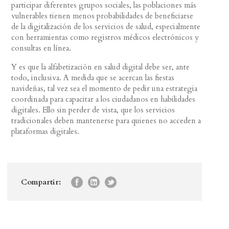
participar diferentes grupos sociales, las poblaciones más
vulnerables tienen menos probabilidades de beneficiarse
de la digitalización de los servicios de salud, especialmente
con herramientas como registros médicos electrónicos y
consultas en línea.
Y es que la alfabetización en salud digital debe ser, ante
todo, inclusiva. A medida que se acercan las fiestas
navideñas, tal vez sea el momento de pedir una estrategia
coordinada para capacitar a los ciudadanos en habilidades
digitales. Ello sin perder de vista, que los servicios
tradicionales deben mantenerse para quienes no acceden a
plataformas digitales.
Compartir: