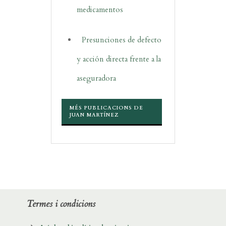
medicamentos
Presunciones de defecto
y acción directa frente a la
aseguradora
MÉS PUBLICACIONS DE
JUAN MARTÍNEZ
Termes i condicions