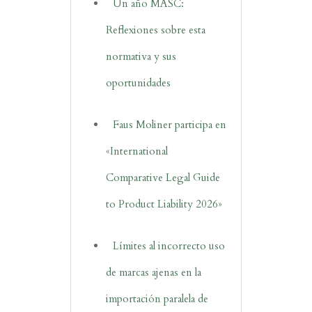
Un año MASC:
Reflexiones sobre esta
normativa y sus
oportunidades
Faus Moliner participa en
«International
Comparative Legal Guide
to Product Liability 2026»
Límites al incorrecto uso
de marcas ajenas en la
importación paralela de