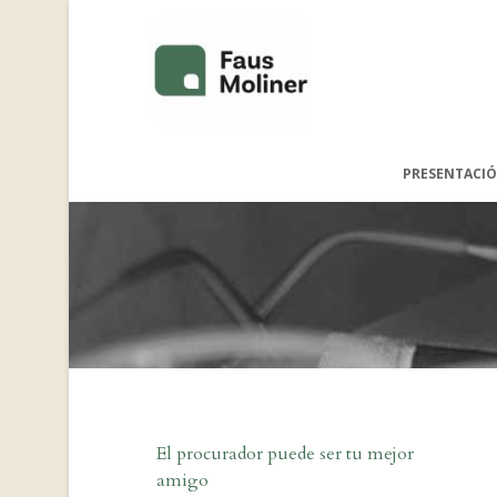
PRESENTACIÓ
El procurador puede ser tu mejor
amigo