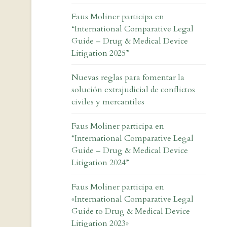
Faus Moliner participa en
“International Comparative Legal
Guide – Drug & Medical Device
Litigation 2025”
Nuevas reglas para fomentar la
solución extrajudicial de conflictos
civiles y mercantiles
Faus Moliner participa en
“International Comparative Legal
Guide – Drug & Medical Device
Litigation 2024”
Faus Moliner participa en
«International Comparative Legal
Guide to Drug & Medical Device
Litigation 2023»