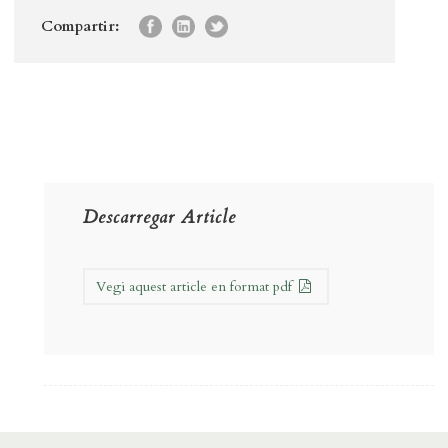
Compartir:
Descarregar Article
Vegi aquest article en format pdf