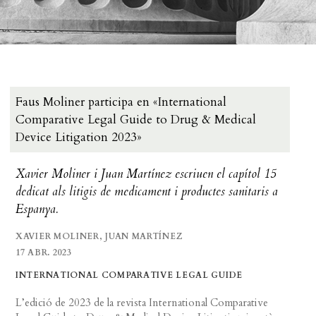
Faus Moliner participa en «International
Comparative Legal Guide to Drug & Medical
Device Litigation 2023»
Xavier Moliner i Juan Martínez escriuen el capítol 15
dedicat als litigis de medicament i productes sanitaris a
Espanya.
XAVIER MOLINER, JUAN MARTÍNEZ
17 ABR. 2023
INTERNATIONAL COMPARATIVE LEGAL GUIDE
L’edició de 2023 de la revista International Comparative