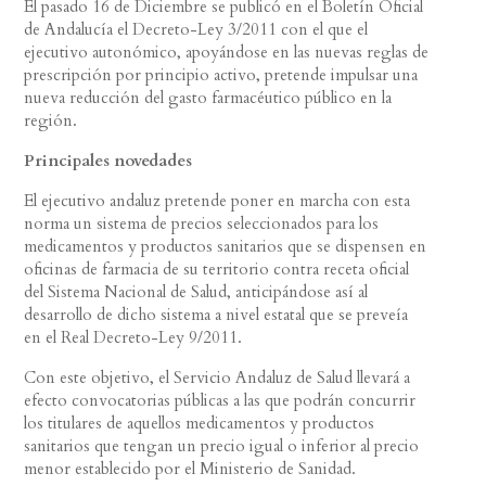
El pasado 16 de Diciembre se publicó en el Boletín Oficial
de Andalucía el Decreto-Ley 3/2011 con el que el
ejecutivo autonómico, apoyándose en las nuevas reglas de
prescripción por principio activo, pretende impulsar una
nueva reducción del gasto farmacéutico público en la
región.
Principales novedades
El ejecutivo andaluz pretende poner en marcha con esta
norma un sistema de precios seleccionados para los
medicamentos y productos sanitarios que se dispensen en
oficinas de farmacia de su territorio contra receta oficial
del Sistema Nacional de Salud, anticipándose así al
desarrollo de dicho sistema a nivel estatal que se preveía
en el Real Decreto-Ley 9/2011.
Con este objetivo, el Servicio Andaluz de Salud llevará a
efecto convocatorias públicas a las que podrán concurrir
los titulares de aquellos medicamentos y productos
sanitarios que tengan un precio igual o inferior al precio
menor establecido por el Ministerio de Sanidad.