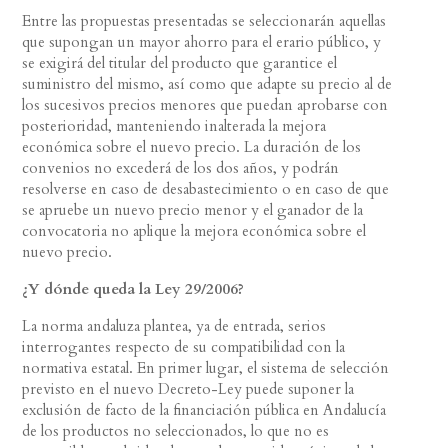
Entre las propuestas presentadas se seleccionarán aquellas
que supongan un mayor ahorro para el erario público, y
se exigirá del titular del producto que garantice el
suministro del mismo, así como que adapte su precio al de
los sucesivos precios menores que puedan aprobarse con
posterioridad, manteniendo inalterada la mejora
económica sobre el nuevo precio. La duración de los
convenios no excederá de los dos años, y podrán
resolverse en caso de desabastecimiento o en caso de que
se apruebe un nuevo precio menor y el ganador de la
convocatoria no aplique la mejora económica sobre el
nuevo precio.
¿Y dónde queda la Ley 29/2006?
La norma andaluza plantea, ya de entrada, serios
interrogantes respecto de su compatibilidad con la
normativa estatal. En primer lugar, el sistema de selección
previsto en el nuevo Decreto-Ley puede suponer la
exclusión de facto de la financiación pública en Andalucía
de los productos no seleccionados, lo que no es