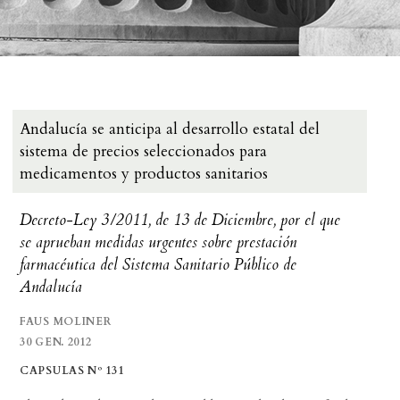
Andalucía se anticipa al desarrollo estatal del
sistema de precios seleccionados para
medicamentos y productos sanitarios
Decreto-Ley 3/2011, de 13 de Diciembre, por el que
se aprueban medidas urgentes sobre prestación
farmacéutica del Sistema Sanitario Público de
Andalucía
FAUS MOLINER
30 GEN. 2012
CAPSULAS Nº 131