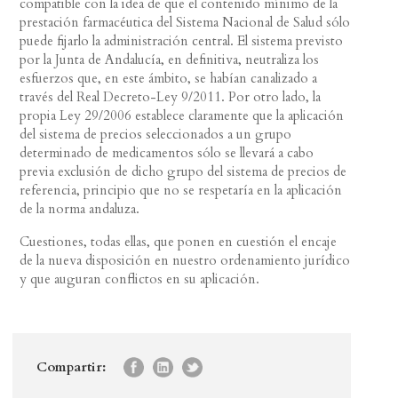
compatible con la idea de que el contenido mínimo de la
prestación farmacéutica del Sistema Nacional de Salud sólo
puede fijarlo la administración central. El sistema previsto
por la Junta de Andalucía, en definitiva, neutraliza los
esfuerzos que, en este ámbito, se habían canalizado a
través del Real Decreto-Ley 9/2011. Por otro lado, la
propia Ley 29/2006 establece claramente que la aplicación
del sistema de precios seleccionados a un grupo
determinado de medicamentos sólo se llevará a cabo
previa exclusión de dicho grupo del sistema de precios de
referencia, principio que no se respetaría en la aplicación
de la norma andaluza.
Cuestiones, todas ellas, que ponen en cuestión el encaje
de la nueva disposición en nuestro ordenamiento jurídico
y que auguran conflictos en su aplicación.
Compartir: