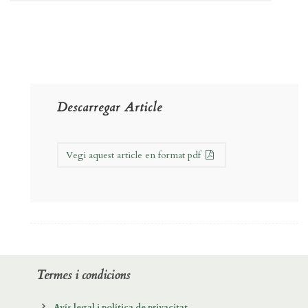
Descarregar Article
Vegi aquest article en format pdf
Termes i condicions
Avís legal i política de privacitat