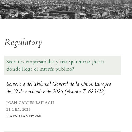
Regulatory
Secretos empresariales y transparencia: ¿hasta
dónde llega el interés público?
Sentencia del Tribunal General de la Unión Europea
de 19 de noviembre de 2025 (Asunto T-623/22)
JOAN CARLES BAILACH
21 GEN. 2026
CAPSULAS Nº 268