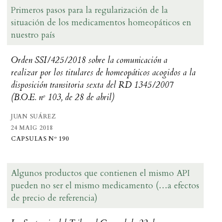
Primeros pasos para la regularización de la
situación de los medicamentos homeopáticos en
nuestro país
Orden SSI/425/2018 sobre la comunicación a
realizar por los titulares de homeopáticos acogidos a la
disposición transitoria sexta del RD 1345/2007
(B.O.E. nº 103, de 28 de abril)
JUAN SUÁREZ
24 MAIG 2018
CAPSULAS Nº 190
Algunos productos que contienen el mismo API
pueden no ser el mismo medicamento (…a efectos
de precio de referencia)