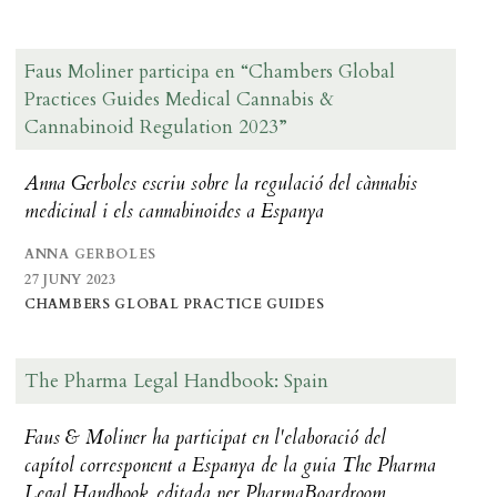
Faus Moliner participa en “Chambers Global
Practices Guides Medical Cannabis &
Cannabinoid Regulation 2023”
Anna Gerboles escriu sobre la regulació del cànnabis
medicinal i els cannabinoides a Espanya
ANNA GERBOLES
27 JUNY 2023
CHAMBERS GLOBAL PRACTICE GUIDES
The Pharma Legal Handbook: Spain
Faus & Moliner ha participat en l'elaboració del
capítol corresponent a Espanya de la guia The Pharma
Legal Handbook, editada per PharmaBoardroom