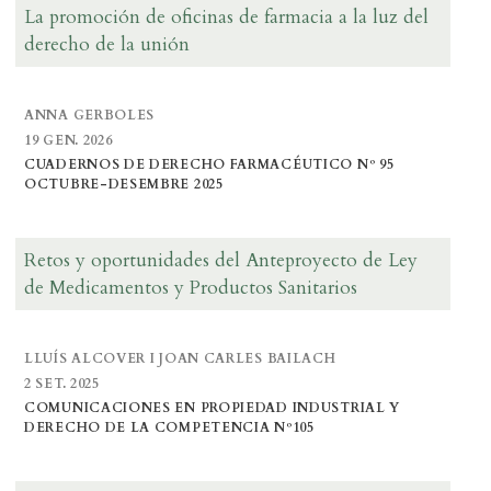
La promoción de oficinas de farmacia a la luz del
derecho de la unión
ANNA GERBOLES
19 GEN. 2026
CUADERNOS DE DERECHO FARMACÉUTICO Nº 95
OCTUBRE-DESEMBRE 2025
Retos y oportunidades del Anteproyecto de Ley
de Medicamentos y Productos Sanitarios
LLUÍS ALCOVER I JOAN CARLES BAILACH
2 SET. 2025
COMUNICACIONES EN PROPIEDAD INDUSTRIAL Y
DERECHO DE LA COMPETENCIA Nº105