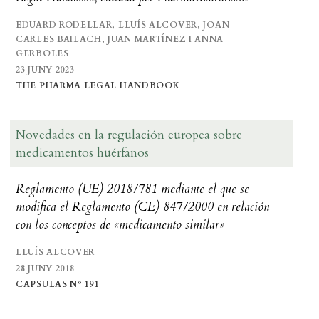
EDUARD RODELLAR, LLUÍS ALCOVER, JOAN
CARLES BAILACH, JUAN MARTÍNEZ I ANNA
GERBOLES
23 JUNY 2023
THE PHARMA LEGAL HANDBOOK
Novedades en la regulación europea sobre
medicamentos huérfanos
Reglamento (UE) 2018/781 mediante el que se
modifica el Reglamento (CE) 847/2000 en relación
con los conceptos de «medicamento similar»
LLUÍS ALCOVER
28 JUNY 2018
CAPSULAS Nº 191