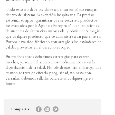
Todo esto no debe olvidarse al pensar en cómo encajar,
dentro del sistema, la exención hospitalaria. Es preciso
extremar el rigor, garantizar que se recurre a productos
no evaluados por la Agencia Europea sólo en situaciones
de ausencia de alternativa autorizada, y obviamente exigir
que cualquier producto que se administre a un paciente en
Europa haya sido fabricado con arreglo a los estándares de
calidad previstos en el derecho europeo.
En muchos foros debatimos estrategias para cerrar
brechas, ya sea en el acceso a los medicamentos o en la
digitalización de la salud. No olvidemos, sin embargo, que
cuando se trata de eficacia y seguridad, no basta con
cerrarlas: debemos sellarlas para evitar cualquier grieta
futura.
Compartir: