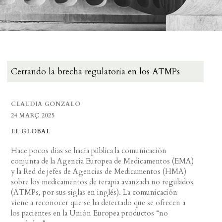
Cerrando la brecha regulatoria en los ATMPs
CLAUDIA GONZALO
24 MARÇ 2025
EL GLOBAL
Hace pocos días se hacía pública la comunicación
conjunta de la Agencia Europea de Medicamentos (EMA)
y la Red de jefes de Agencias de Medicamentos (HMA)
sobre los medicamentos de terapia avanzada no regulados
(ATMPs, por sus siglas en inglés). La comunicación
viene a reconocer que se ha detectado que se ofrecen a
los pacientes en la Unión Europea productos “no