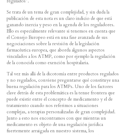
regulados”.
Se trata de un tema de gran complejidad, y sin duda la
publicación de esta nota es un claro indicio de que está
ganando inercia y peso en la agenda de los reguladores.
Ello es especialmente relevante si tenemos en cuenta que
el Consejo Europeo está en una fase avanzada de sus
negociaciones sobre la revisión de la legislación
farmacéutica europea, que aborda algunos aspectos
vinculados a los ATMP, como por ejemplo la regulación
de la conocida como exención hospitalaria.
Tal vez más allá de la dicotomía entre productos regulados
y no regulados, conviene preguntarse qué constituye una
buena regulación para los ATMPs. Uno de los factores
clave detrás de esta problemática es la tenue frontera que
puede existir entre el concepto de medicamento y el de
tratamiento cuando nos referimos a situaciones
complejas, a terapias personalizadas de gran complejidad.
Junto a esto nos encontramos con que mientras un
medicamento es objeto de una regulación jurídica
fuertemente arraigada en nuestro sistema, los