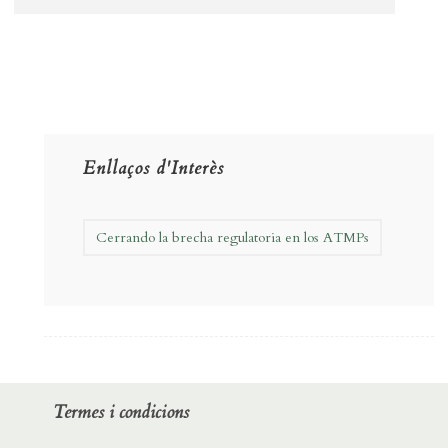
Enllaços d'Interès
Cerrando la brecha regulatoria en los ATMPs
Termes i condicions