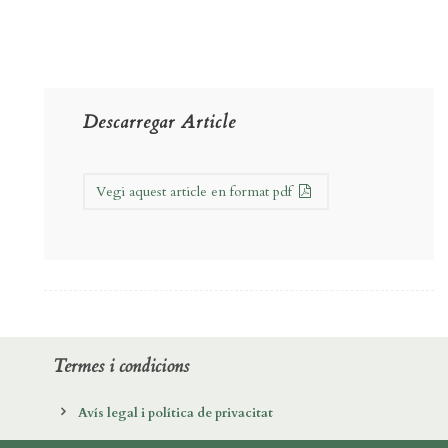
Descarregar Article
Vegi aquest article en format pdf
Termes i condicions
Avís legal i política de privacitat
Política de cookies