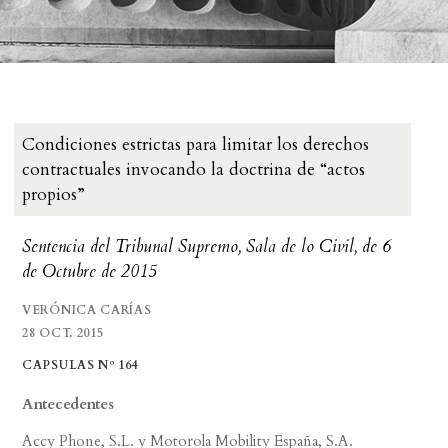
Condiciones estrictas para limitar los derechos
contractuales invocando la doctrina de “actos
propios”
Sentencia del Tribunal Supremo, Sala de lo Civil, de 6
de Octubre de 2015
VERÓNICA CARÍAS
28 OCT. 2015
CAPSULAS Nº 164
Antecedentes
Accy Phone, S.L. y Motorola Mobility España, S.A.