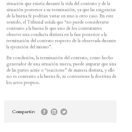
situación que existía durante la vida del contrato y de la
situación posterior a su terminación, ya que las exigencias
de la buena fe podrían variar en uno u otro caso. En este
sentido, el Tribunal señala que “no puede considerarse
contrario a la buena fe que uno de los contratantes
observe una conducta distinta en la fase posterior a la
terminación del contrato respecto de la observada durante
la ejecución del mismo”.
En conclusión, la terminación del contrato, como hecho
generador de una situación nueva, puede amparar que una
de las partes actúe o “reaccione” de manera distinta, y ello
no es contrario a la buena fe, ni contraviene la doctrina de
los actos propios.
Compartir: