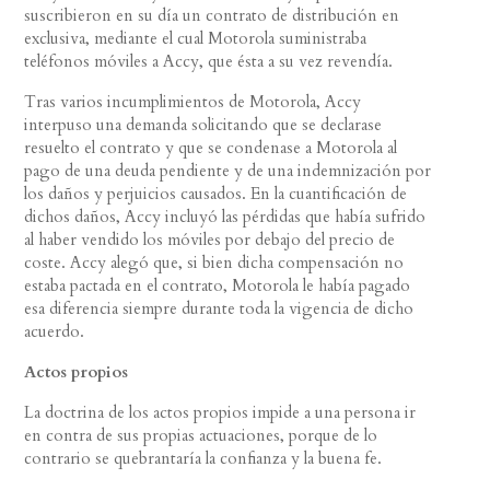
suscribieron en su día un contrato de distribución en
exclusiva, mediante el cual Motorola suministraba
teléfonos móviles a Accy, que ésta a su vez revendía.
Tras varios incumplimientos de Motorola, Accy
interpuso una demanda solicitando que se declarase
resuelto el contrato y que se condenase a Motorola al
pago de una deuda pendiente y de una indemnización por
los daños y perjuicios causados. En la cuantificación de
dichos daños, Accy incluyó las pérdidas que había sufrido
al haber vendido los móviles por debajo del precio de
coste. Accy alegó que, si bien dicha compensación no
estaba pactada en el contrato, Motorola le había pagado
esa diferencia siempre durante toda la vigencia de dicho
acuerdo.
Actos propios
La doctrina de los actos propios impide a una persona ir
en contra de sus propias actuaciones, porque de lo
contrario se quebrantaría la confianza y la buena fe.