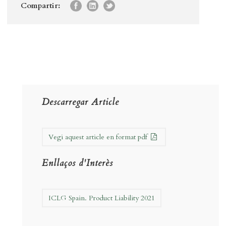
Compartir:
Descarregar Article
Vegi aquest article en format pdf
Enllaços d'Interès
ICLG Spain. Product Liability 2021