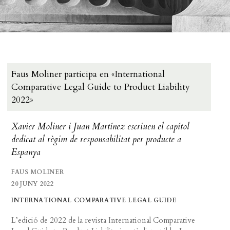
Faus Moliner participa en «International
Comparative Legal Guide to Product Liability
2022»
Xavier Moliner i Juan Martínez escriuen el capítol
dedicat al règim de responsabilitat per producte a
Espanya
FAUS MOLINER
20 JUNY 2022
INTERNATIONAL COMPARATIVE LEGAL GUIDE
L’edició de 2022 de la revista International Comparative