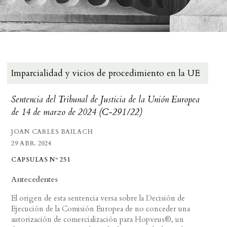
Imparcialidad y vicios de procedimiento en la UE
Sentencia del Tribunal de Justicia de la Unión Europea
de 14 de marzo de 2024 (C-291/22)
JOAN CARLES BAILACH
29 ABR. 2024
CAPSULAS Nº 251
Antecedentes
El origen de esta sentencia versa sobre la Decisión de
Ejecución de la Comisión Europea de no conceder una
autorización de comercialización para Hopveus®, un