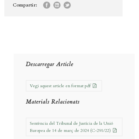
Compartir:
Descarregar Article
Vegi aquest article en format pdf
Materials Relacionats
Sentència del Tribunal de Justícia de la Unió
Europea de 14 de març de 2024 (C-291/22)