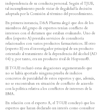
independencia de su conducta personal. Según el TJUE,
tal incumplimiento puede viciar de ilegalidad la decisión
adoptada por la Comisión al término del procedimiento.
En primera instancia, D&A Pharma alegó que dos de los
miembros del grupo de expertos tenían conflicto de
intereses con el dictamen que estaban evaluando. Uno de
ellos (experto A) prestaba servicios de consultoría
relacionados con varios productos farmacéuticos. El otro
(experto B) era el investigador principal de un producto
orientado al tratamiento de la dependencia del alcohol (AD
04) y, por tanto, era un producto rival de Hopveus®.
El TGUE rechazó estas alegaciones argumentando que
no se había aportado ninguna prueba de indicios
concretos de parcialidad de estos expertos y que, además,
no se encontraban en situación de conflicto de acuerdo
con la política relativa a los conflictos de intereses de la
EMA.
En relación con el experto A, el TGUE concluyó que los
expertos que hayan declarado un interés como consultor