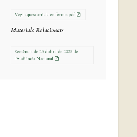
Vegi aquest article en format pdf
Materials Relacionats
Sentència de 23 d'abril de 2025 de
l'Audiència Nacional