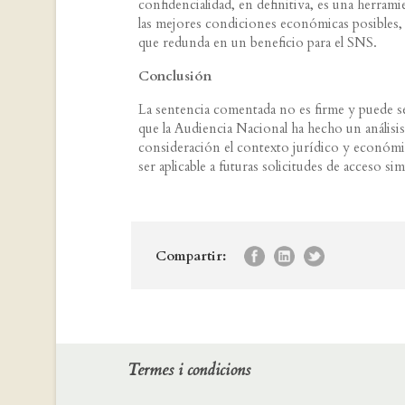
confidencialidad, en definitiva, es una herram
las mejores condiciones económicas posibles,
que redunda en un beneficio para el SNS.
Conclusión
La sentencia comentada no es firme y puede se
que la Audiencia Nacional ha hecho un anális
consideración el contexto jurídico y económic
ser aplicable a futuras solicitudes de acceso sim
Compartir:
Termes i condicions