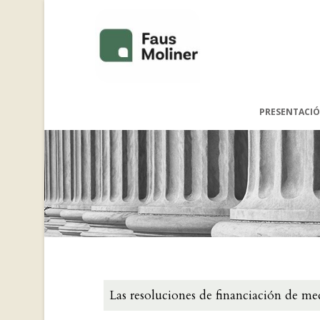
PRESENTACIÓ
Las resoluciones de financiación de me