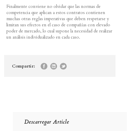
Finalmente conviene no olvidar que las normas de
competencia que aplican a estos contratos contienen
muchas otras reglas imperativas que deben respetarse y
limitan sus efectos en el caso de compañías con elevado
poder de mercado, lo cual supone la necesidad de realizar
un análisis individualizado en cada caso.
Compartir:
Descarregar Article