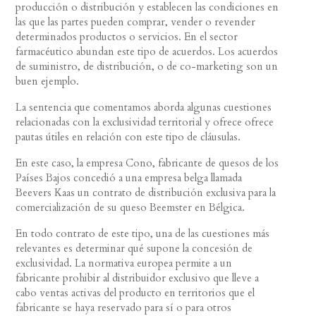
producción o distribución y establecen las condiciones en
las que las partes pueden comprar, vender o revender
determinados productos o servicios. En el sector
farmacéutico abundan este tipo de acuerdos. Los acuerdos
de suministro, de distribución, o de co-marketing son un
buen ejemplo.
La sentencia que comentamos aborda algunas cuestiones
relacionadas con la exclusividad territorial y ofrece ofrece
pautas útiles en relación con este tipo de cláusulas.
En este caso, la empresa Cono, fabricante de quesos de los
Países Bajos concedió a una empresa belga llamada
Beevers Kaas un contrato de distribución exclusiva para la
comercialización de su queso Beemster en Bélgica.
En todo contrato de este tipo, una de las cuestiones más
relevantes es determinar qué supone la concesión de
exclusividad. La normativa europea permite a un
fabricante prohibir al distribuidor exclusivo que lleve a
cabo ventas activas del producto en territorios que el
fabricante se haya reservado para sí o para otros