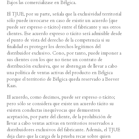
Bajos las comercializase en Bélgica.
El TJUE, por su parte, señala que la exclusividad territorial
sólo puede invocarse en caso de existir un acuerdo (que
puede ser expreso o tácito) entre el fabricante y sus otros
clientes. Ese acuerdo expreso o tácito será admisible desde
el punto de vista del derecho de la competencia si su
finalidad es proteger los derechos legítimos del
distribuidor exclusivo. Cono, por tanto, puede imponer a
sus clientes con los que no tiene un contrato de
distribución exclusiva, que se abstengan de llevar a cabo
una política de ventas activas del producto en Bélgica
porque el territorio de Bélgica queda reservado a Beever
Kaas.
El acuerdo, como decimos, puede ser expreso o tácito;
pero sólo se considera que existe un acuerdo tácito su
existen conductas inequívocas que demuestren
aceptación, por parte del cliente, de la prohibición de
llevar a cabo ventas activas en territorios reservados a
distribuidores exclusivos del fabricante. Además, el TJUE
deja claro que la carga de la prueba recae sobre quien