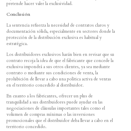
pretende hacer valer la exclusividad.
Conclusión
La sentencia refuerza la necesidad de contratos claros y
documentación sólida, especialmente en sectores donde la
protección de la distribución exclusiva es habitual y
estratégica.
Los distribuidores exclusivos harán bien en revisar que su
contrato recoja la idea de que el fabricante que concede la
exclusiva impondrá a sus otros clientes, ya sea mediante
contrato o mediante sus condiciones de venta, la
prohibición de llevar a cabo una política activa de ventas
en el territorio concedido al distribuidor.
En cuanto a los fabricantes, ofrecer un plus de
tranquilidad a sus distribuidores puede ayudar en las
negociaciones de cláusulas importantes tales como el
volumen de compras mínimas o las inversiones
promocionales que el distribuidor deba llevar a cabo en el
territorio concedido.