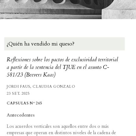
¿Quién ha vendido mi queso?
Reflexiones sobre los pactos de exclusividad territorial
a partir de la sentencia del TJUE en el asunto C-
581/23 (Beevers Kaas)
JORDI FAUS, CLAUDIA GONZALO
23 SET. 2025
CAPSULAS Nº 265
Antecedentes
Los acuerdos verticales son aquellos entre dos o más
empresas que operan en distintos niveles de la cadena de