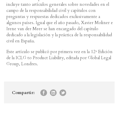
incluye tanto artículos generales sobre novedades en el
campo de la responsabilidad civil y capítulos con
preguntas y respuestas dedicados exclusivamente a
algunos países. Igual que el año pasado, Xavier Moliner e
Irene van der Meer se han encargado del capítulo
dedicado a la legislación y la práctica de la responsabilidad
civil en España.
Este artículo se publicó por primera vez en la 12ª Edición
de la ICLG to Product Liability, editada por Global Legal
Group, Londres.
Compartir: