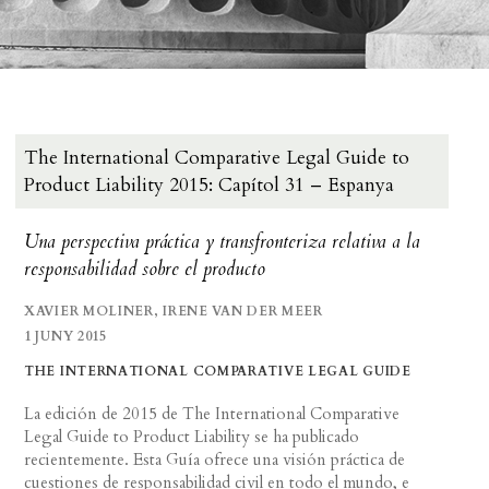
The International Comparative Legal Guide to
Product Liability 2015: Capítol 31 – Espanya
Una perspectiva práctica y transfronteriza relativa a la
responsabilidad sobre el producto
XAVIER MOLINER, IRENE VAN DER MEER
1 JUNY 2015
THE INTERNATIONAL COMPARATIVE LEGAL GUIDE
La edición de 2015 de The International Comparative
Legal Guide to Product Liability se ha publicado
recientemente. Esta Guía ofrece una visión práctica de
cuestiones de responsabilidad civil en todo el mundo, e