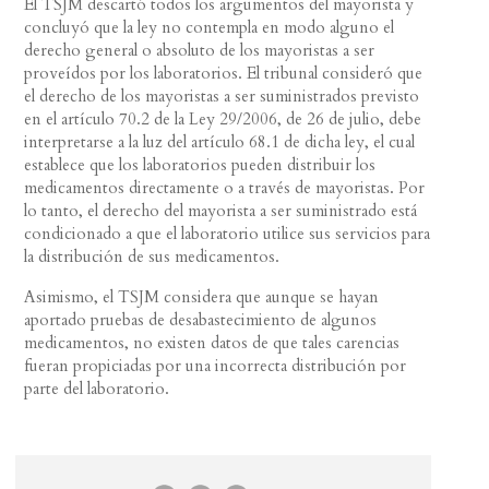
El TSJM descartó todos los argumentos del mayorista y
concluyó que la ley no contempla en modo alguno el
derecho general o absoluto de los mayoristas a ser
proveídos por los laboratorios. El tribunal consideró que
el derecho de los mayoristas a ser suministrados previsto
en el artículo 70.2 de la Ley 29/2006, de 26 de julio, debe
interpretarse a la luz del artículo 68.1 de dicha ley, el cual
establece que los laboratorios pueden distribuir los
medicamentos directamente o a través de mayoristas. Por
lo tanto, el derecho del mayorista a ser suministrado está
condicionado a que el laboratorio utilice sus servicios para
la distribución de sus medicamentos.
Asimismo, el TSJM considera que aunque se hayan
aportado pruebas de desabastecimiento de algunos
medicamentos, no existen datos de que tales carencias
fueran propiciadas por una incorrecta distribución por
parte del laboratorio.