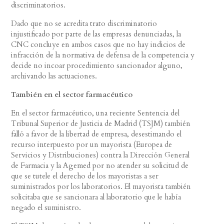
discriminatorios.
Dado que no se acredita trato discriminatorio
injustificado por parte de las empresas denunciadas, la
CNC concluye en ambos casos que no hay indicios de
infracción de la normativa de defensa de la competencia y
decide no incoar procedimiento sancionador alguno,
archivando las actuaciones.
También en el sector farmacéutico
En el sector farmacéutico, una reciente Sentencia del
Tribunal Superior de Justicia de Madrid (TSJM) también
falló a favor de la libertad de empresa, desestimando el
recurso interpuesto por un mayorista (Europea de
Servicios y Distribuciones) contra la Dirección General
de Farmacia y la Agemed por no atender su solicitud de
que se tutele el derecho de los mayoristas a ser
suministrados por los laboratorios. El mayorista también
solicitaba que se sancionara al laboratorio que le había
negado el suministro.