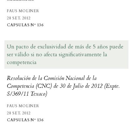
FAUS MOLINER
28 SET. 2012
CAPSULAS Nº 136
Un pacto de exclusividad de más de 5 años puede
ser válido si no afecta significativamente la
competencia
Resolución de la Comisión Nacional de la
Competencia (CNC) de 30 de Julio de 2012 (Expte.
S/369/11 Texaco)
FAUS MOLINER
28 SET. 2012
CAPSULAS Nº 136