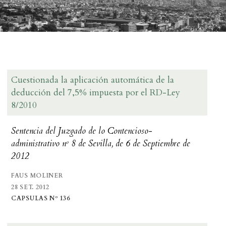
Cuestionada la aplicación automática de la
deducción del 7,5% impuesta por el RD-Ley
8/2010
Sentencia del Juzgado de lo Contencioso-
administrativo nº 8 de Sevilla, de 6 de Septiembre de
2012
FAUS MOLINER
28 SET. 2012
CAPSULAS Nº 136