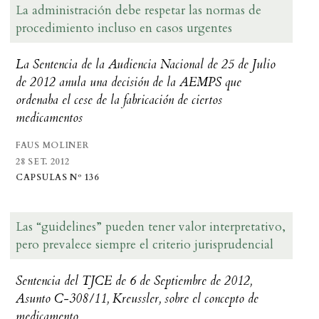
La administración debe respetar las normas de
procedimiento incluso en casos urgentes
La Sentencia de la Audiencia Nacional de 25 de Julio
de 2012 anula una decisión de la AEMPS que
ordenaba el cese de la fabricación de ciertos
medicamentos
FAUS MOLINER
28 SET. 2012
CAPSULAS Nº 136
Las “guidelines” pueden tener valor interpretativo,
pero prevalece siempre el criterio jurisprudencial
Sentencia del TJCE de 6 de Septiembre de 2012,
Asunto C-308/11, Kreussler, sobre el concepto de
medicamento