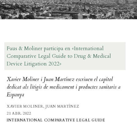
Faus & Moliner participa en «International
Comparative Legal Guide to Drug & Medical
Device Litigation 2022»
Xavier Moliner i Juan Martínez escriuen el capítol
dedicat als litigis de medicament i productes sanitaris a
Espanya
XAVIER MOLINER, JUAN MARTÍNEZ
21 ABR. 2022
INTERNATIONAL COMPARATIVE LEGAL GUIDE