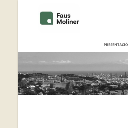
PRESENTACIÓ