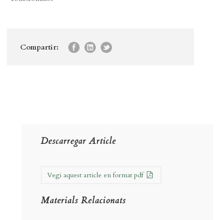
Compartir:
Descarregar Article
Vegi aquest article en format pdf
Materials Relacionats