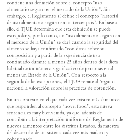
contiene una definición sobre el concepto “uso
alimentario seguro en el mercado de la Unión”. Sin
embargo, el Reglamento sí define el concepto “historial
de uso alimentario seguro en un tercer país”. En base a
ello, el TJUE determina que esta definición se puede
extrapolar y, por lo tanto, un “uso alimentario seguro en
el mercado de la Unión” se dará cuando la seguridad del
alimento se haya confirmado “con datos sobre su
composición y a partir de la experiencia de uso
continuado durante al menos 25 años dentro de la dieta
habitual de un número significativo de personas en al
menos un Estado de la Unión”. Con respecto a la
segunda de las excepciones, el TJUE remite al órgano
nacional la valoración sobre las prácticas de obtención.
En un contexto en el que cada vez existen más alimentos
que responden al concepto “novel food”, esta nueva
sentencia es muy bienvenida, ya que, además de
contribuir a la interpretación uniforme del Reglamento de
nuevos alimentos entre los distritos Estados, da muestra
del desarrollo de un sistema cada vez más maduro y
cohesionado.