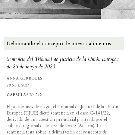
Delimitando el concepto de nuevos alimentos
Sentencia del Tribunal de Justicia de la Unión Europea
de 25 de mayo de 2023
ANNA GERBOLES
29 SET. 2023
CAPSULAS Nº 242
El pasado mes de mayo, el Tribunal de Justicia de la Unión
Europea (TJUE) dictó sentencia en el caso C-141/22,
derivado de una cuestión prejudicial planteada por el
tribunal regional de lo civil de Gratz (Austria). La
sentencia trata sobre la delimitación del concepto de