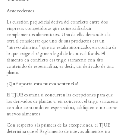
Antecedentes
La cuestión prejudicial deriva del conflicto entre dos
empresas competidoras que comercializaban
complementos alimenticios. Una de ellas demandó a la
otra al considerar que uno de sus productos era un
“nuevo alimento” que no estaba autorizado, en contra de
lo que exige el régimen legal de los novel foods. El
alimento en conflicto era trigo sarraceno con alto
contenido de espermidina, es decir, un derivado de una
planta.
¿Qué aporta esta nueva sentencia?
El TJUE examina si concurren las excepciones para que
los derivados de plantas y, en concreto, el trigo sarraceno
con alto contenido en espermidina, califiquen o no como
nuevos alimentos.
Con respecto a la primera de las excepciones, el TJUE
determina que el Reglamento de nuevos alimentos no