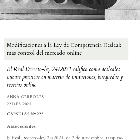
Modificaciones a la Ley de Competencia Desleal:
más control del mercado online
El Real Decreto-ley 24/2021 califica como desleales
nuevas prácticas en materia de imitaciones, búsquedas y
reseñas online
ANNA GERBOLES
22 DES. 2021
CAPSULAS Nº 222
Antecedentes
El Real Decreto-ley 24/2021, de 2 de noviembre, traspuso