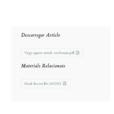
Descarregar Article
Vegi aquest article en format pdf
Materials Relacionats
Reial decret llei 24/2021