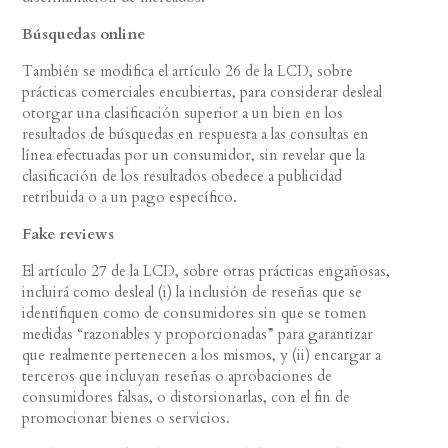
Búsquedas online
También se modifica el artículo 26 de la LCD, sobre
prácticas comerciales encubiertas, para considerar desleal
otorgar una clasificación superior a un bien en los
resultados de búsquedas en respuesta a las consultas en
línea efectuadas por un consumidor, sin revelar que la
clasificación de los resultados obedece a publicidad
retribuida o a un pago específico.
Fake reviews
El artículo 27 de la LCD, sobre otras prácticas engañosas,
incluirá como desleal (i) la inclusión de reseñas que se
identifiquen como de consumidores sin que se tomen
medidas “razonables y proporcionadas” para garantizar
que realmente pertenecen a los mismos, y (ii) encargar a
terceros que incluyan reseñas o aprobaciones de
consumidores falsas, o distorsionarlas, con el fin de
promocionar bienes o servicios.