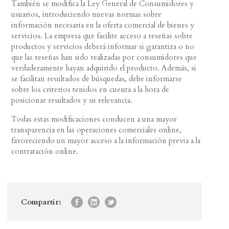
También se modifica la Ley General de Consumidores y
usuarios, introduciendo nuevas normas sobre
información necesaria en la oferta comercial de bienes y
servicios. La empresa que facilite acceso a reseñas sobre
productos y servicios deberá informar si garantiza o no
que las reseñas han sido realizadas por consumidores que
verdaderamente hayan adquirido el producto. Además, si
se facilitan resultados de búsquedas, debe informarse
sobre los criterios tenidos en cuenta a la hora de
posicionar resultados y su relevancia.
Todas estas modificaciones conducen a una mayor
transparencia en las operaciones comerciales online,
favoreciendo un mayor acceso a la información previa a la
contratación online.
Compartir: