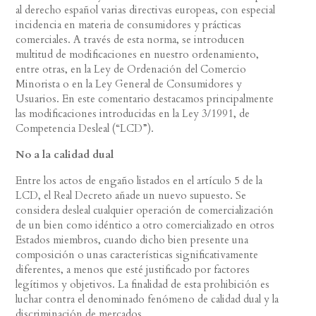
al derecho español varias directivas europeas, con especial
incidencia en materia de consumidores y prácticas
comerciales. A través de esta norma, se introducen
multitud de modificaciones en nuestro ordenamiento,
entre otras, en la Ley de Ordenación del Comercio
Minorista o en la Ley General de Consumidores y
Usuarios. En este comentario destacamos principalmente
las modificaciones introducidas en la Ley 3/1991, de
Competencia Desleal (“LCD”).
No a la calidad dual
Entre los actos de engaño listados en el artículo 5 de la
LCD, el Real Decreto añade un nuevo supuesto. Se
considera desleal cualquier operación de comercialización
de un bien como idéntico a otro comercializado en otros
Estados miembros, cuando dicho bien presente una
composición o unas características significativamente
diferentes, a menos que esté justificado por factores
legítimos y objetivos. La finalidad de esta prohibición es
luchar contra el denominado fenómeno de calidad dual y la
discriminación de mercados.