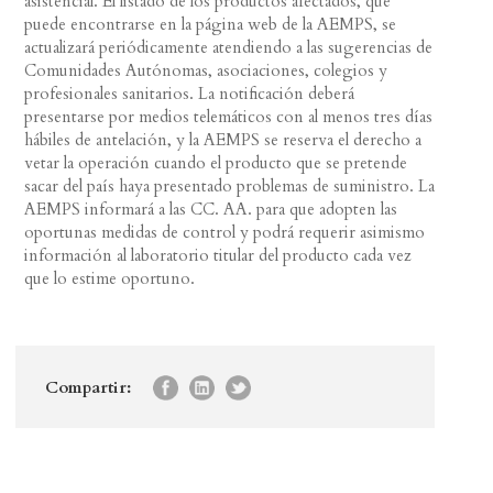
asistencial. El listado de los productos afectados, que
puede encontrarse en la página web de la AEMPS, se
actualizará periódicamente atendiendo a las sugerencias de
Comunidades Autónomas, asociaciones, colegios y
profesionales sanitarios. La notificación deberá
presentarse por medios telemáticos con al menos tres días
hábiles de antelación, y la AEMPS se reserva el derecho a
vetar la operación cuando el producto que se pretende
sacar del país haya presentado problemas de suministro. La
AEMPS informará a las CC. AA. para que adopten las
oportunas medidas de control y podrá requerir asimismo
información al laboratorio titular del producto cada vez
que lo estime oportuno.
Compartir: