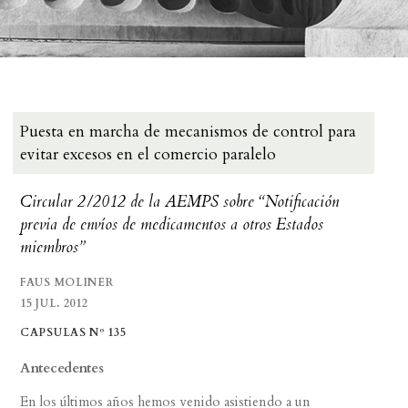
Puesta en marcha de mecanismos de control para
evitar excesos en el comercio paralelo
Circular 2/2012 de la AEMPS sobre “Notificación
previa de envíos de medicamentos a otros Estados
miembros”
FAUS MOLINER
15 JUL. 2012
CAPSULAS Nº 135
Antecedentes
En los últimos años hemos venido asistiendo a un