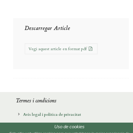
Descarregar Article
Vegi aquest article en format pdf
Termes i condicions
Avís legal i política de privacitat
Política de cookies
Uso de cookies