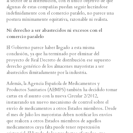
al sector de la distribución, con el único objetivo de que
algunas de estas compañías puedan seguir lucrándose
indefinidamente con el comercio paralelo, no parece una
postura mínimamente equitativa, razonable ni realista.
Ni derecho a ser abastecidos ni excesos con el
comercio paralelo
El Gobierno parece haber llegado a esta misma
conclusión, ya que ha terminado por eliminar del
proyecto de Real Decreto de distribución ese supuesto
derecho genérico de los almacenes mayoristas a ser
abastecidos ilimitadamente por la industria.
Además, la Agencia Española de Medicamentos y
Productos Sanitarios (AEMPS) también ha decidido tomar
cartas en el asunto con la nueva Circular 2/2012,
instaurando un nuevo mecanismo de control sobre el
envío de medicamentos a otros Estados miembros. Desde
el mes de Julio los mayoristas deben notificar los envíos
que realicen a otros Estados miembros de aquellos
medicamentos cuya falta puede tener repercusión