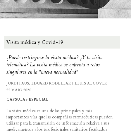
Visita médica y Covid-19
¿Puede restringirse la visita médica? ¿Y la visita
telemática? La visita médica se enfrenta a retos
singulares en la "nueva normalidad"
JORDI FAUS, EDUARD RODELLAR I LLUÍS ALCOVER
22 MAIG 2020
CAPSULAS ESPECIAL
La visita médica es una de las principales y más
importantes vías que las compañías farmacéuticas pueden
utilizar para la transmisión de información relativa a sus
medicamentos a los profesionales sanitarios facultados