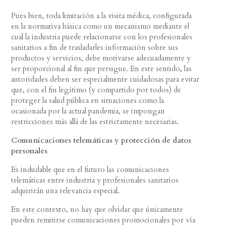
Pues bien, toda limitación a la visita médica, configurada
en la normativa básica como un mecanismo mediante el
cual la industria puede relacionarse con los profesionales
sanitarios a fin de trasladarles información sobre sus
productos y servicios, debe motivarse adecuadamente y
ser proporcional al fin que persigue. En este sentido, las
autoridades deben ser especialmente cuidadosas para evitar
que, con el fin legítimo (y compartido por todos) de
proteger la salud pública en situaciones como la
ocasionada por la actual pandemia, se impongan
restricciones más allá de las estrictamente necesarias.
Comunicaciones telemáticas y protección de datos
personales
Es indudable que en el futuro las comunicaciones
telemáticas entre industria y profesionales sanitarios
adquirirán una relevancia especial.
En este contexto, no hay que olvidar que únicamente
pueden remitirse comunicaciones promocionales por vía