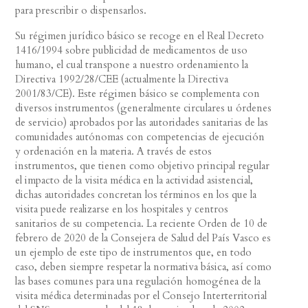
para prescribir o dispensarlos.
Su régimen jurídico básico se recoge en el Real Decreto
1416/1994 sobre publicidad de medicamentos de uso
humano, el cual transpone a nuestro ordenamiento la
Directiva 1992/28/CEE (actualmente la Directiva
2001/83/CE). Este régimen básico se complementa con
diversos instrumentos (generalmente circulares u órdenes
de servicio) aprobados por las autoridades sanitarias de las
comunidades autónomas con competencias de ejecución
y ordenación en la materia. A través de estos
instrumentos, que tienen como objetivo principal regular
el impacto de la visita médica en la actividad asistencial,
dichas autoridades concretan los términos en los que la
visita puede realizarse en los hospitales y centros
sanitarios de su competencia. La reciente Orden de 10 de
febrero de 2020 de la Consejera de Salud del País Vasco es
un ejemplo de este tipo de instrumentos que, en todo
caso, deben siempre respetar la normativa básica, así como
las bases comunes para una regulación homogénea de la
visita médica determinadas por el Consejo Interterritorial