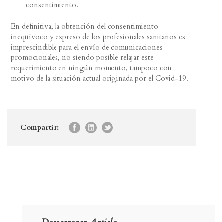
consentimiento.
En definitiva, la obtención del consentimiento
inequívoco y expreso de los profesionales sanitarios es
imprescindible para el envío de comunicaciones
promocionales, no siendo posible relajar este
requerimiento en ningún momento, tampoco con
motivo de la situación actual originada por el Covid-19.
Compartir: