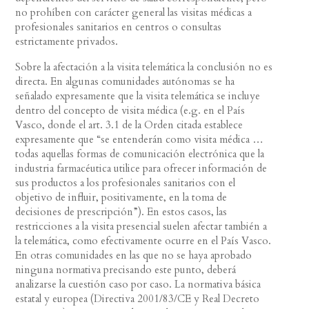
no prohíben con carácter general las visitas médicas a
profesionales sanitarios en centros o consultas
estrictamente privados.
Sobre la afectación a la visita telemática la conclusión no es
directa. En algunas comunidades autónomas se ha
señalado expresamente que la visita telemática se incluye
dentro del concepto de visita médica (e.g. en el País
Vasco, donde el art. 3.1 de la Orden citada establece
expresamente que “se entenderán como visita médica …
todas aquellas formas de comunicación electrónica que la
industria farmacéutica utilice para ofrecer información de
sus productos a los profesionales sanitarios con el
objetivo de influir, positivamente, en la toma de
decisiones de prescripción”). En estos casos, las
restricciones a la visita presencial suelen afectar también a
la telemática, como efectivamente ocurre en el País Vasco.
En otras comunidades en las que no se haya aprobado
ninguna normativa precisando este punto, deberá
analizarse la cuestión caso por caso. La normativa básica
estatal y europea (Directiva 2001/83/CE y Real Decreto